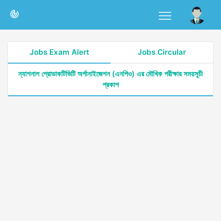
Jobs Exam Alert
Jobs Circular
ন্যাশনাল প্রোডাকটিভিটি অর্গানাইজেশন (এনপিও) এর মৌখিক পরীক্ষার সময়সূচী
প্রকাশ