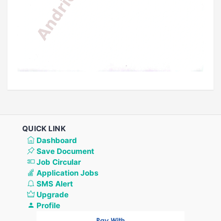
QUICK LINK
Dashboard
Save Document
Job Circular
Application Jobs
SMS Alert
Upgrade
Profile