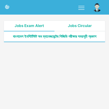
Jobs Exam Alert
Jobs Circular
বাংলাদেশ ইনস্টিটিউট অব ম্যানেজমেন্টের পিজিডি পরীক্ষার সময়সূচী প্রকাশ