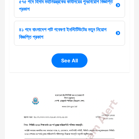
৫৭৫ পদে হিসাব মহানিয়ন্ত্রকের কার্যালয়ের পুনঃনিয়োগ বিজ্ঞপ্তি
প্রকাশ
৪১ পদে বাংলাদেশ পাট গবেষণা ইনস্টিটিউটের নতুন নিয়োগ
বিজ্ঞপ্তি প্রকাশ
See All