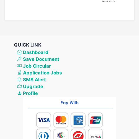
QUICK LINK
Dashboard
Save Document
Job Circular
Application Jobs
SMS Alert
Upgrade
Profile