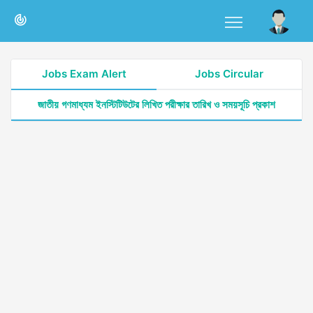
Jobs Exam Alert
Jobs Circular
জাতীয় গণমাধ্যম ইনস্টিটিউটের লিখিত পরীক্ষার তারিখ ও সময়সূচি প্রকাশ