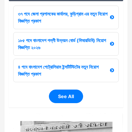
৩৭ পদে জেলা প্রশাসকের কার্যালয়, কুড়িগ্রাম এর নতুন নিয়োগ
বিজ্ঞপ্তি প্রকাশ
১৮৫ পদে বাংলাদেশ পল্লী উন্নয়ন বোর্ড (বিআরডিবি) নিয়োগ
বিজ্ঞপ্তি ২০২৬
৪ পদে বাংলাদেশ পেট্রোলিয়াম ইন্সটিটিউটের নতুন নিয়োগ
বিজ্ঞপ্তি প্রকাশ
See All