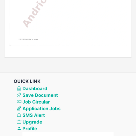
QUICK LINK
Dashboard
Save Document
Job Circular
Application Jobs
SMS Alert
Upgrade
Profile