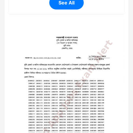
See All