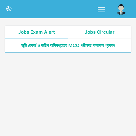
Jobs Exam Alert
Jobs Circular
ভূমি রেকর্ড ও জরিপ অধিদপ্তরের MCQ পরীক্ষার ফলাফল প্রকাশ