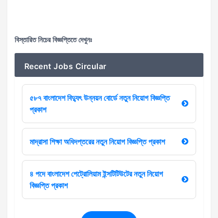
বিস্তারিত নিচের বিজ্ঞপ্তিতে দেখুনঃ
Recent Jobs Circular
৫৮৭ বাংলাদেশ বিদ্যুৎ উন্নয়ন বোর্ডে নতুন নিয়োগ বিজ্ঞপ্তি
প্রকাশ
মাদ্রাসা শিক্ষা অধিদপ্তরের নতুন নিয়োগ বিজ্ঞপ্তি প্রকাশ
৪ পদে বাংলাদেশ পেট্রোলিয়াম ইন্সটিটিউটের নতুন নিয়োগ
বিজ্ঞপ্তি প্রকাশ