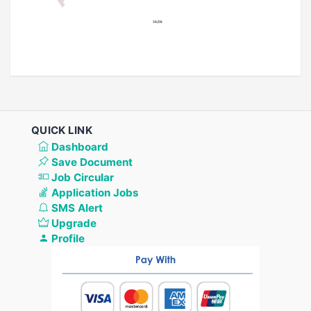
QUICK LINK
Dashboard
Save Document
Job Circular
Application Jobs
SMS Alert
Upgrade
Profile