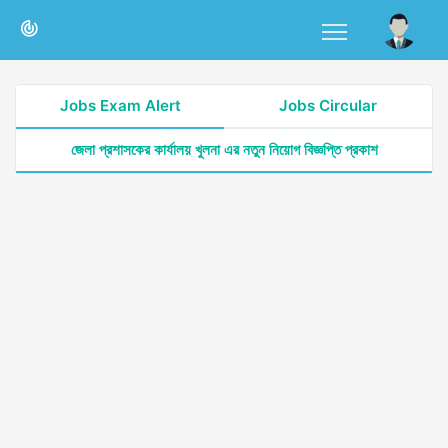
Jobs Exam Alert
Jobs Circular
জেলা প্রশাসকের কার্যালয় খুলনা এর নতুন নিয়োগ বিজ্ঞপ্তি প্রকাশ