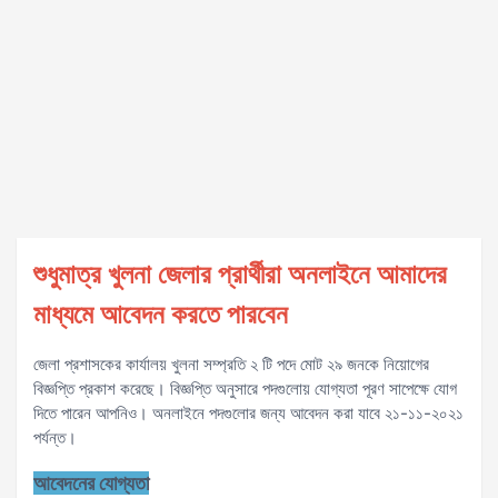
শুধুমাত্র খুলনা জেলার প্রার্থীরা অনলাইনে আমাদের
মাধ্যমে আবেদন করতে পারবেন
জেলা প্রশাসকের কার্যালয় খুলনা সম্প্রতি ২ টি পদে মোট ২৯ জনকে নিয়োগের
বিজ্ঞপ্তি প্রকাশ করেছে। বিজ্ঞপ্তি অনুসারে পদগুলোয় যোগ্যতা পূরণ সাপেক্ষে যোগ
দিতে পারেন আপনিও। অনলাইনে পদগুলোর জন্য আবেদন করা যাবে ২১-১১-২০২১
পর্যন্ত।
আবেদনের যোগ্যতা