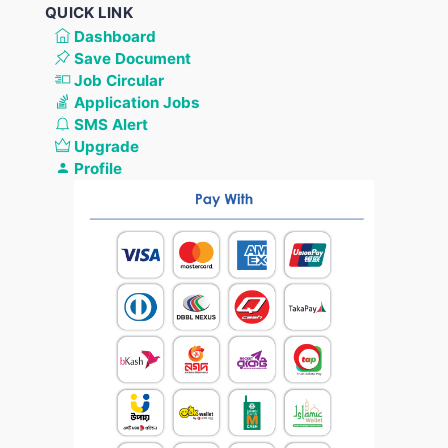
QUICK LINK
Dashboard
Save Document
Job Circular
Application Jobs
SMS Alert
Upgrade
Profile