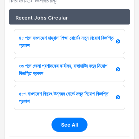
বিস্তারিত নিচের বিজ্ঞপ্তিতে দেখুন:
Recent Jobs Circular
৪৮ পদে বাংলাদেশ মাদ্রাসা শিক্ষা বোর্ডের নতুন নিয়োগ বিজ্ঞপ্তি
প্রকাশ
৩৬ পদে জেলা প্রশাসকের কার্যালয়, রাঙ্গামাটির নতুন নিয়োগ
বিজ্ঞপ্তি প্রকাশ
৫৮৭ বাংলাদেশ বিদ্যুৎ উন্নয়ন বোর্ডে নতুন নিয়োগ বিজ্ঞপ্তি
প্রকাশ
See All