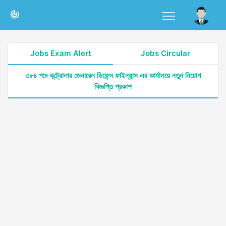
Jobs Exam Alert
Jobs Circular
৩৮৪ পদে কন্ট্রোলার জেনারেল ডিফেন্স ফাইন্যান্স এর কার্যালয়ে নতুন নিয়োগ
বিজ্ঞপ্তি প্রকাশ