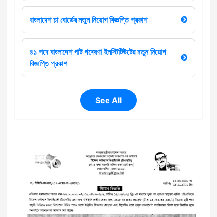
বাংলাদেশ চা বোর্ডের নতুন নিয়োগ বিজ্ঞপ্তি প্রকাশ
৪১ পদে বাংলাদেশ পাট গবেষণা ইনস্টিটিউটের নতুন নিয়োগ
বিজ্ঞপ্তি প্রকাশ
See All