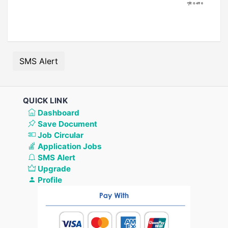
SMS Alert
QUICK LINK
Dashboard
Save Document
Job Circular
Application Jobs
SMS Alert
Upgrade
Profile