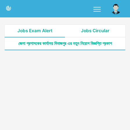
Jobs Exam Alert
Jobs Circular
জেলা প্রশাসকের কার্যালয় দিনাজপুর এর নতুন নিয়োগ বিজ্ঞপ্তি প্রকাশ