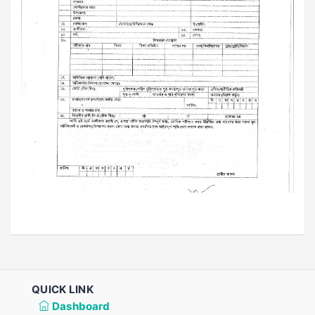
QUICK LINK
Dashboard