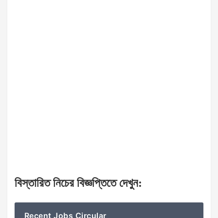
বিস্তারিত নিচের বিজ্ঞপ্তিতে দেখুন
:
Recent Jobs Circular