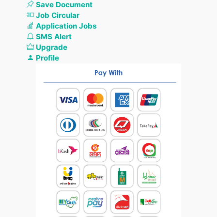
Save Document
Job Circular
Application Jobs
SMS Alert
Upgrade
Profile