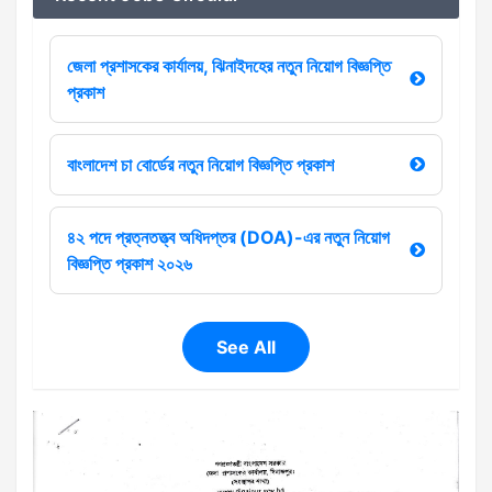
জেলা প্রশাসকের কার্যালয়, ঝিনাইদহের নতুন নিয়োগ বিজ্ঞপ্তি
প্রকাশ
বাংলাদেশ চা বোর্ডের নতুন নিয়োগ বিজ্ঞপ্তি প্রকাশ
৪২ পদে প্রত্নতত্ত্ব অধিদপ্তর (DOA)-এর নতুন নিয়োগ
বিজ্ঞপ্তি প্রকাশ ২০২৬
See All