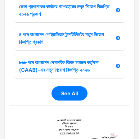
জেলা প্রশাসকের কার্যালয় বাগেরহাটের নতুন নিয়োগ বিজ্ঞপ্তি
২০২৬ প্রকাশ
৪ পদে বাংলাদেশ পেট্রোলিয়াম ইন্সটিটিউটের নতুন নিয়োগ
বিজ্ঞপ্তি প্রকাশ
৮৬৮ পদে বাংলাদেশ বেসামরিক বিমান চলাচল কর্তৃপক্ষ
(CAAB)-এর নতুন নিয়োগ বিজ্ঞপ্তি ২০২৬
See All