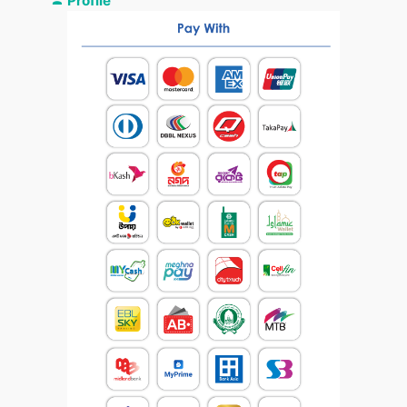
Profile