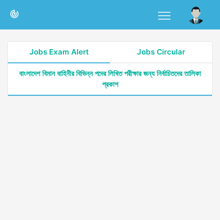
Jobs Exam Alert
Jobs Circular
বাংলাদেশ বিমান বাহিনীর বিভিন্ন পদের লিখিত পরীক্ষার জন্য নির্বাচিতদের তালিকা
প্রকাশ