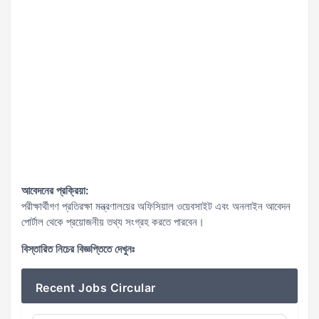
আবেদনের প্রক্রিয়া:
পরীক্ষার্থীগণ প্রতিরক্ষা মন্ত্রণালয়ের অফিসিয়াল ওয়েবসাইট এবং অনলাইন আবেদন
পোর্টাল থেকে প্রয়োজনীয় তথ্য সংগ্রহ করতে পারবেন।
বিস্তারিত নিচের বিজ্ঞপ্তিতে দেখুনঃ
Recent Jobs Circular