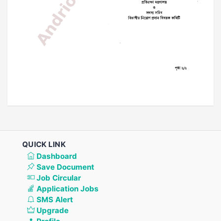
QUICK LINK
Dashboard
Save Document
Job Circular
Application Jobs
SMS Alert
Upgrade