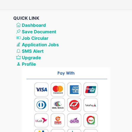
QUICK LINK
Dashboard
Save Document
Job Circular
Application Jobs
SMS Alert
Upgrade
Profile