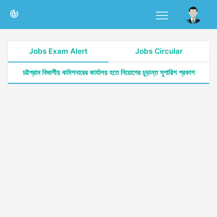
Jobs Exam Alert
Jobs Circular
চট্টগ্রাম বিভাগীয় কমিশনারের কার্যালয় হতে নিয়োগের চূড়ান্ত সুপারিশ প্রকাশ