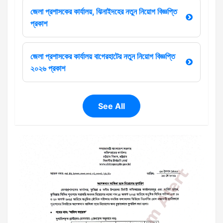
জেলা প্রশাসকের কার্যালয়, ঝিনাইদহের নতুন নিয়োগ বিজ্ঞপ্তি
প্রকাশ
জেলা প্রশাসকের কার্যালয় বাগেরহাটের নতুন নিয়োগ বিজ্ঞপ্তি
২০২৬ প্রকাশ
See All