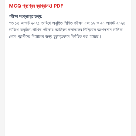
MCQ প্রশ্নের ব্যাখ্যাসহ) PDF
পরীক্ষা সংক্রান্ত তথ্য:
গত ১৫ আগস্ট ২০২৫ তারিখে অনুষ্ঠিত লিখিত পরীক্ষা এবং ১৯ ও ২০ আগস্ট ২০২৫
তারিখে অনুষ্ঠিত মৌখিক পরীক্ষার সমন্বিত ফলাফলের ভিত্তিতে অপেক্ষমান তালিকা
থেকে প্রার্থীদের নিয়োগের জন্য চূড়ান্তভাবে নির্বাচিত করা হয়েছে।