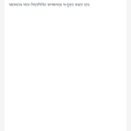
আবেদনের সাথে নিম্নলিখিত কাগজপত্র সংযুক্ত করতে হবে: