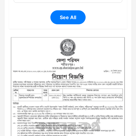
See All