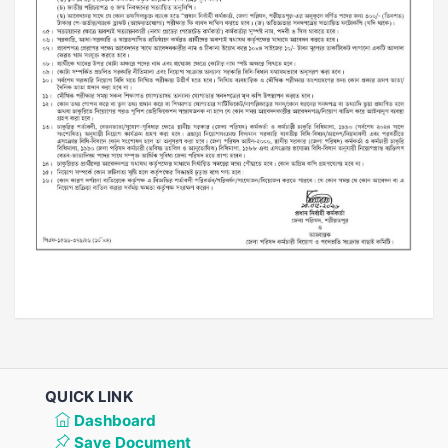
QUICK LINK
Dashboard
Save Document