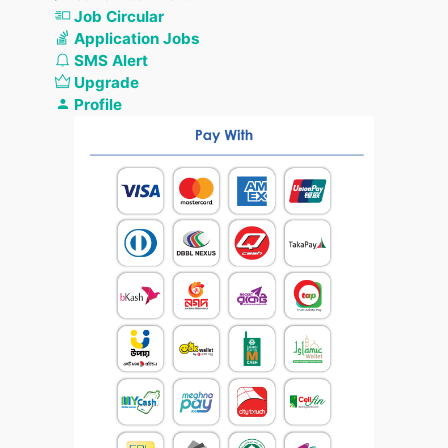
Job Circular
Application Jobs
SMS Alert
Upgrade
Profile