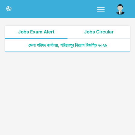
Jobs Exam Alert
Jobs Circular
জেলা পরিষদ কার্যালয়, শরিয়তপুর নিয়োগ বিজ্ঞপ্তি ২০২৬