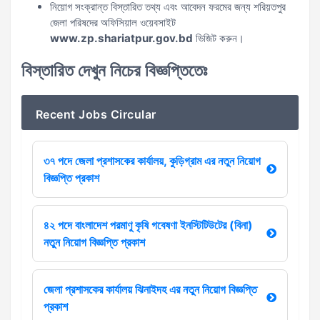
নিয়োগ সংক্রান্ত বিস্তারিত তথ্য এবং আবেদন ফরমের জন্য শরিয়তপুর
জেলা পরিষদের অফিসিয়াল ওয়েবসাইট
www.zp.shariatpur.gov.bd
ভিজিট করুন।
বিস্তারিত দেখুন নিচের বিজ্ঞপ্তিতেঃ
Recent Jobs Circular
৩৭ পদে জেলা প্রশাসকের কার্যালয়, কুড়িগ্রাম এর নতুন নিয়োগ
বিজ্ঞপ্তি প্রকাশ
৪২ পদে বাংলাদেশ পরমাণু কৃষি গবেষণা ইনস্টিটিউটের (বিনা)
নতুন নিয়োগ বিজ্ঞপ্তি প্রকাশ
জেলা প্রশাসকের কার্যালয় ঝিনাইদহ এর নতুন নিয়োগ বিজ্ঞপ্তি
প্রকাশ