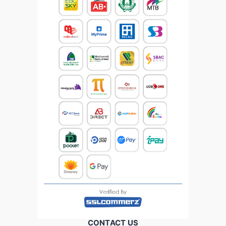
CONTACT US