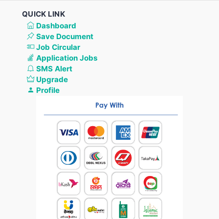
QUICK LINK
Dashboard
Save Document
Job Circular
Application Jobs
SMS Alert
Upgrade
Profile