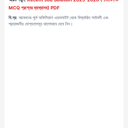
MCQ প্রশ্নের ব্যাখ্যাসহ) PDF
বি.দ্র:
আবেদনের পূর্বে অফিসিয়াল ওয়েবসাইট থেকে বিস্তারিত শর্তাবলী এবং
প্রয়োজনীয় যোগ্যতাসমূহ ভালোভাবে দেখে নিন।