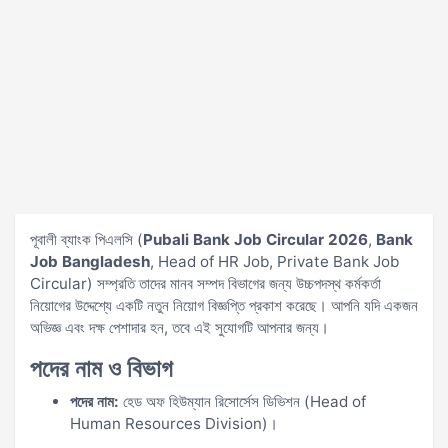
পূবালী ব্যাংক পিএলসি (
Pubali Bank Job Circular 2026
,
Bank
Job Bangladesh
, Head of HR Job, Private Bank Job
Circular) সম্প্রতি তাদের মানব সম্পদ বিভাগের জন্য উচ্চপদস্থ কর্মকর্তা
নিয়োগের উদ্দেশ্যে একটি নতুন নিয়োগ বিজ্ঞপ্তি প্রকাশ করেছে। আপনি যদি একজন
অভিজ্ঞ এবং দক্ষ পেশাদার হন, তবে এই সুযোগটি আপনার জন্য।
পদের নাম ও বিভাগ
পদের নাম:
হেড অফ হিউম্যান রিসোর্সেস ডিভিশন (Head of
Human Resources Division)।