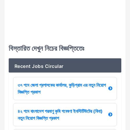
বিস্তারিত দেখুন নিচের বিজ্ঞপ্তিতেঃ
Recent Jobs Circular
৩৭ পদে জেলা প্রশাসকের কার্যালয়, কুড়িগ্রাম এর নতুন নিয়োগ
বিজ্ঞপ্তি প্রকাশ
৪২ পদে বাংলাদেশ পরমাণু কৃষি গবেষণা ইনস্টিটিউটের (বিনা)
নতুন নিয়োগ বিজ্ঞপ্তি প্রকাশ