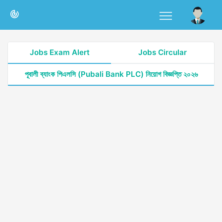
Jobs Exam Alert
Jobs Circular
পূবালী ব্যাংক পিএলসি (Pubali Bank PLC) নিয়োগ বিজ্ঞপ্তি ২০২৬