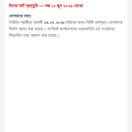
দিনের স্মার্ট প্রস্তুতি — শুরু ১০ জুন ২০২৬ থেকে!
যোগদানের তথ্য:
নির্বাচিত প্রার্থীকে আগামী
১৯.০৫.২০২৬
তারিখের মধ্যে নির্দিষ্ট কর্মস্থলে যোগদানের
নির্দেশ প্রদান করা হয়েছে। সংশ্লিষ্ট কর্পোরেশনের ওয়েবসাইটে এই সংক্রান্ত
বিস্তারিত তথ্য প্রকাশ করা হয়েছে।