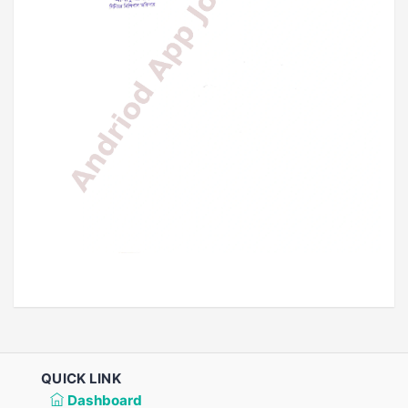
QUICK LINK
Dashboard