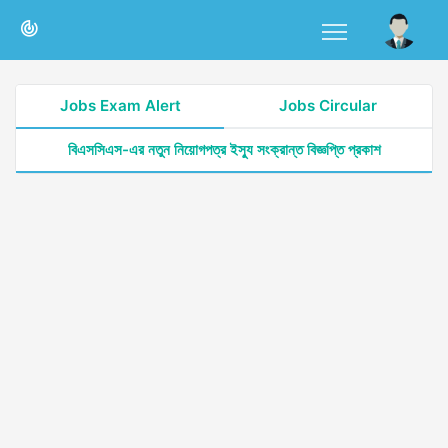
Jobs Exam Alert
Jobs Circular
বিএসসিএস-এর নতুন নিয়োগপত্র ইস্যু সংক্রান্ত বিজ্ঞপ্তি প্রকাশ