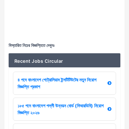
বিস্তারিত নিচের বিজ্ঞপ্তিতে দেখুনঃ
Recent Jobs Circular
৪ পদে বাংলাদেশ পেট্রোলিয়াম ইন্সটিটিউটের নতুন নিয়োগ
বিজ্ঞপ্তি প্রকাশ
১৮৫ পদে বাংলাদেশ পল্লী উন্নয়ন বোর্ড (বিআরডিবি) নিয়োগ
বিজ্ঞপ্তি ২০২৬