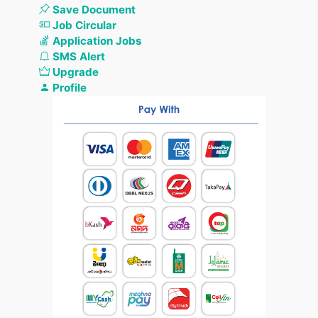
Save Document
Job Circular
Application Jobs
SMS Alert
Upgrade
Profile