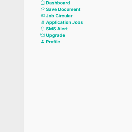
Dashboard
Save Document
Job Circular
Application Jobs
SMS Alert
Upgrade
Profile