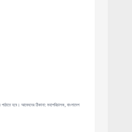
নায় পাঠাতে হবে। আবেদনের ঠিকানা: মহাপরিচালক, বাংলাদেশ