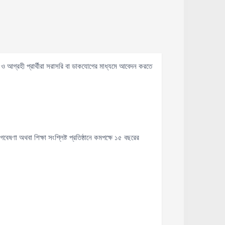
ও আগ্রহী প্রার্থীরা সরাসরি বা ডাকযোগের মাধ্যমে আবেদন করতে
েষণা অথবা শিক্ষা সংশ্লিষ্ট প্রতিষ্ঠানে কমপক্ষে ১৫ বছরের