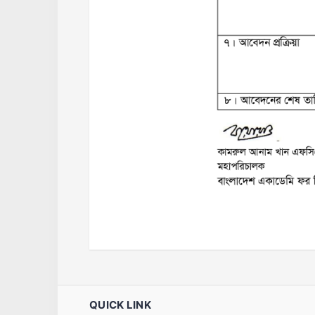
QUICK LINK