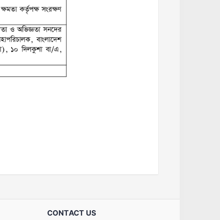
CONTACT US