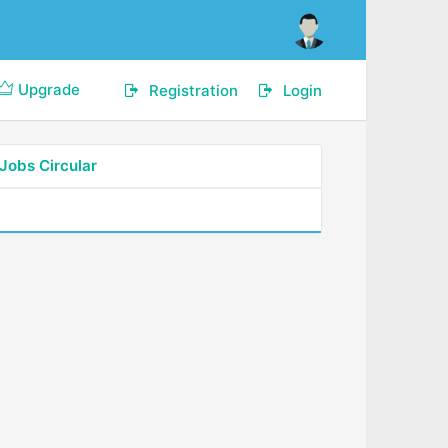
Upgrade
Registration
Login
Jobs Circular