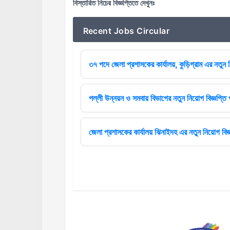
বিস্তারিত নিচের বিজ্ঞপ্তিতে দেখুনঃ
Recent Jobs Circular
৩৭ পদে জেলা প্রশাসকের কার্যালয়, কুড়িগ্রাম এর নতুন ন
পল্লী উন্নয়ন ও সমবায় বিভাগের নতুন নিয়োগ বিজ্ঞপ্তি 
জেলা প্রশাসকের কার্যালয় ঝিনাইদহ এর নতুন নিয়োগ বিজ্