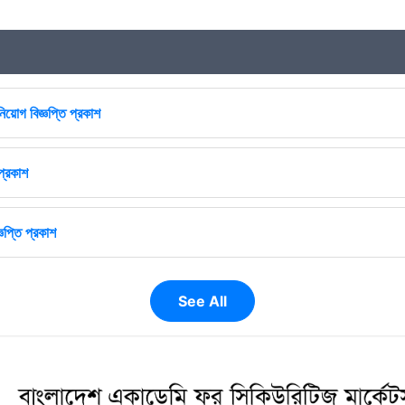
িয়োগ বিজ্ঞপ্তি প্রকাশ
প্রকাশ
ঞপ্তি প্রকাশ
See All