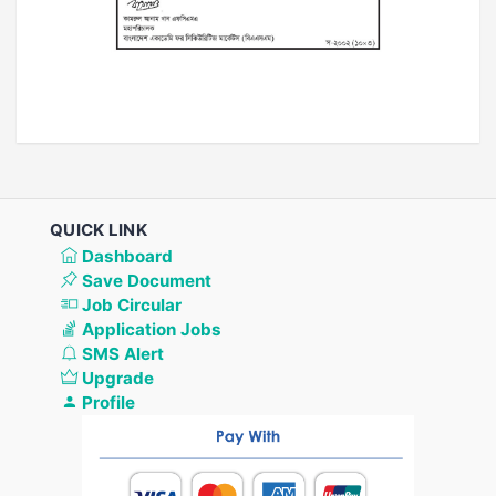
QUICK LINK
Dashboard
Save Document
Job Circular
Application Jobs
SMS Alert
Upgrade
Profile