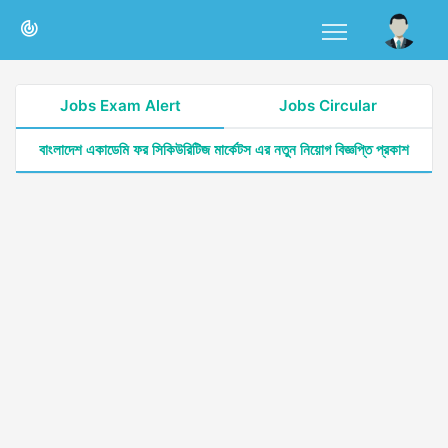
Jobs Exam Alert
Jobs Circular
বাংলাদেশ একাডেমি ফর সিকিউরিটিজ মার্কেটস এর নতুন নিয়োগ বিজ্ঞপ্তি প্রকাশ