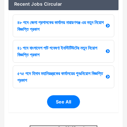
Recent Jobs Circular
৪৮ পদে জেলা প্রশাসকের কার্যালয় নারায়ণগঞ্জ এর নতুন নিয়োগ
বিজ্ঞপ্তি প্রকাশ
৪১ পদে বাংলাদেশ পাট গবেষণা ইনস্টিটিউটের নতুন নিয়োগ
বিজ্ঞপ্তি প্রকাশ
৫৭৫ পদে হিসাব মহানিয়ন্ত্রকের কার্যালয়ের পুনঃনিয়োগ বিজ্ঞপ্তি
প্রকাশ
See All