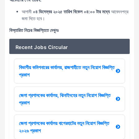
আগামী
০৪ ডিসেম্বর ২০২৫ তারিখ বিকেল ০৪:০০ টার মধ্যে
আবেদনপত্র
জমা দিতে হবে।
বিস্তারিত নিচের বিজ্ঞপ্তিতে দেখুনঃ
Recent Jobs Circular
বিভাগীয় কমিশনারের কার্যালয়, রাজশাহীতে নতুন নিয়োগ বিজ্ঞপ্তি
প্রকাশ
জেলা প্রশাসকের কার্যালয়, ঝিনাইদহের নতুন নিয়োগ বিজ্ঞপ্তি
প্রকাশ
জেলা প্রশাসকের কার্যালয় বাগেরহাটের নতুন নিয়োগ বিজ্ঞপ্তি
২০২৬ প্রকাশ