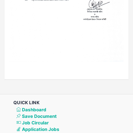
QUICK LINK
Dashboard
Save Document
Job Circular
Application Jobs