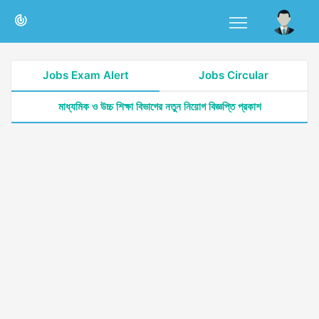
Jobs Exam Alert
Jobs Circular
মাধ্যমিক ও উচ্চ শিক্ষা বিভাগের নতুন নিয়োগ বিজ্ঞপ্তি প্রকাশ