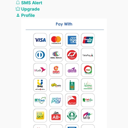
SMS Alert
Upgrade
Profile