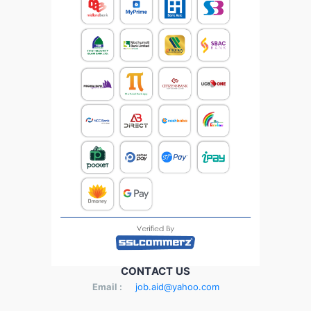
CONTACT US
Email :
job.aid@yahoo.com