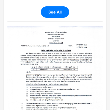
See All