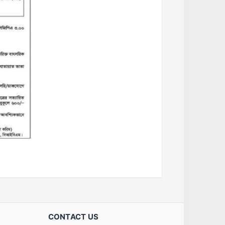
CONTACT US