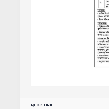
QUICK LINK