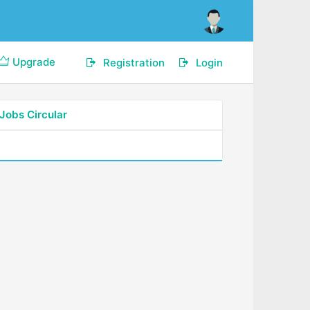
Upgrade
Registration
Login
Jobs Circular