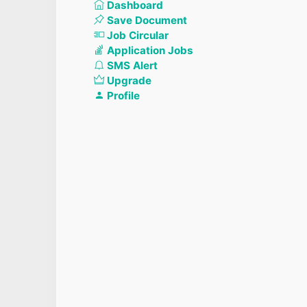
Dashboard
Save Document
Job Circular
Application Jobs
SMS Alert
Upgrade
Profile