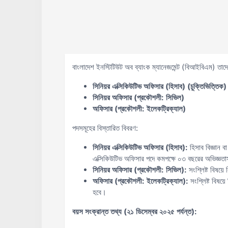
বাংলাদেশ ইনস্টিটিউট অব ব্যাংক ম্যানেজমেন্ট (বিআইবিএম) তাদে
সিনিয়র এক্সিকিউটিভ অফিসার (হিসাব) (চুক্তিভিত্তিক)
সিনিয়র অফিসার (প্রকৌশলী: সিভিল)
অফিসার (প্রকৌশলী: ইলেকট্রিক্যাল)
পদসমূহের বিস্তারিত বিবরণ:
সিনিয়র এক্সিকিউটিভ অফিসার (হিসাব):
হিসাব বিজ্ঞান ব
এক্সিকিউটিভ অফিসার পদে কমপক্ষে ০৩ বছরের অভিজ্ঞত
সিনিয়র অফিসার (প্রকৌশলী: সিভিল):
সংশ্লিষ্ট বিষয়
অফিসার (প্রকৌশলী: ইলেকট্রিক্যাল):
সংশ্লিষ্ট বিষয
হবে।
বয়স সংক্রান্ত তথ্য (২১ ডিসেম্বর ২০২৫ পর্যন্ত):