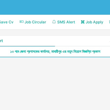
Save Cv
Job Circular
SMS Alert
Job Apply
rt
১৩ পদে জেলা প্রশাসকের কার্যালয়, মাদারীপুর এর নতুন নিয়োগ বিজ্ঞপ্তি প্রকাশ