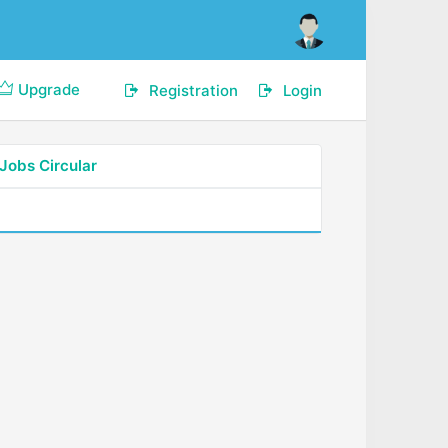
Upgrade
Registration
Login
Jobs Circular