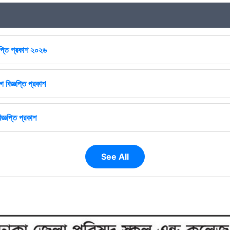
ঞপ্তি প্রকাশ ২০২৬
 বিজ্ঞপ্তি প্রকাশ
জ্ঞপ্তি প্রকাশ
See All