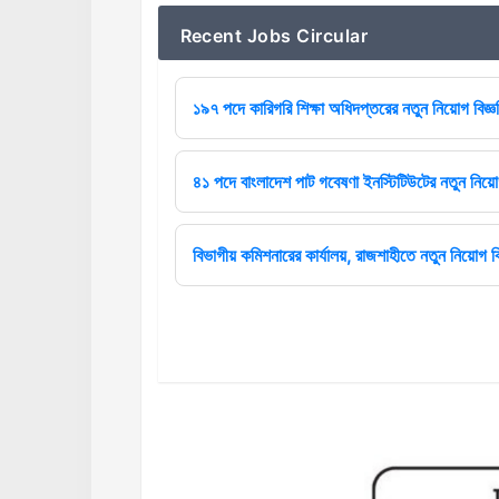
Recent Jobs Circular
১৯৭ পদে কারিগরি শিক্ষা অধিদপ্তরের নতুন নিয়োগ বিজ্
৪১ পদে বাংলাদেশ পাট গবেষণা ইনস্টিটিউটের নতুন নিয়োগ
বিভাগীয় কমিশনারের কার্যালয়, রাজশাহীতে নতুন নিয়োগ বি