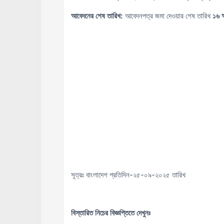
আবেদনের শেষ তারিখ:
আবেদনপত্র জমা দেওয়ার শেষ তারিখ
১৬ অ
সূত্রঃ বাংলাদেশ প্রতিদিন-২৫-০৯-২০২৫ তারিখ
বিস্তারিত নিচের বিজ্ঞপ্তিতে দেখুনঃ