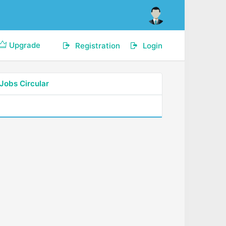
Upgrade
Registration
Login
Jobs Circular