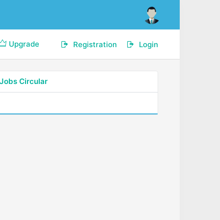
Upgrade
Registration
Login
Jobs Circular