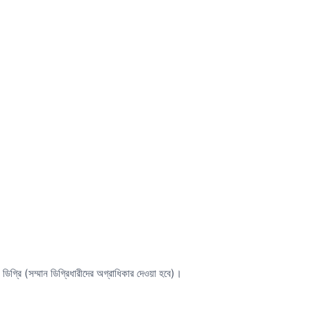
 ডিগ্রি (সম্মান ডিগ্রিধারীদের অগ্রাধিকার দেওয়া হবে)।