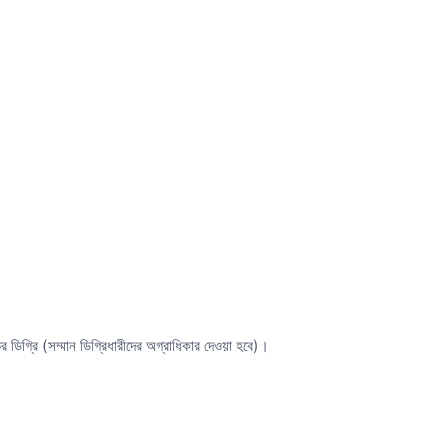
র ডিগ্রি (সম্মান ডিগ্রিধারীদের অগ্রাধিকার দেওয়া হবে)।