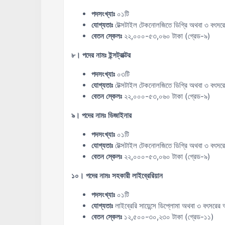
পদসংখ্যাঃ
০১টি
যোগ্যতাঃ
টেক্সটাইল টেকনোলজিতে ডিগ্রি অথবা ৩ বৎসর
বেতন স্কেলঃ
২২,০০০-৫৩,০৬০ টাকা (গ্রেড-৯)
৮। পদের নামঃ ইন্সট্রাক্টর
পদসংখ্যাঃ
০৩টি
যোগ্যতাঃ
টেক্সটাইল টেকনোলজিতে ডিগ্রি অথবা ৩ বৎসর
বেতন স্কেলঃ
২২,০০০-৫৩,০৬০ টাকা (গ্রেড-৯)
৯। পদের নামঃ ডিজাইনার
পদসংখ্যাঃ
০১টি
যোগ্যতাঃ
টেক্সটাইল টেকনোলজিতে ডিগ্রি অথবা ৩ বৎসর
বেতন স্কেলঃ
২২,০০০-৫৩,০৬০ টাকা (গ্রেড-৯)
১০। পদের নামঃ সহকারী লাইব্রেরিয়ান
পদসংখ্যাঃ
০১টি
যোগ্যতাঃ
লাইব্রেরি সায়েন্সে ডিপ্লোমা অথবা ৩ বৎসরের অভ
বেতন স্কেলঃ
১২,৫০০-৩০,২৩০ টাকা (গ্রেড-১১)