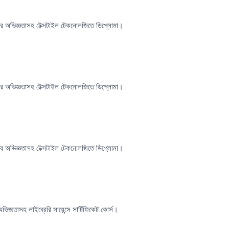
ের অভিজ্ঞতাসহ টেক্সটাইল টেকনোলজিতে ডিপ্লোমা।
ের অভিজ্ঞতাসহ টেক্সটাইল টেকনোলজিতে ডিপ্লোমা।
ের অভিজ্ঞতাসহ টেক্সটাইল টেকনোলজিতে ডিপ্লোমা।
িজ্ঞতাসহ লাইব্রেরি সায়েন্সে সার্টিফিকেট কোর্স।