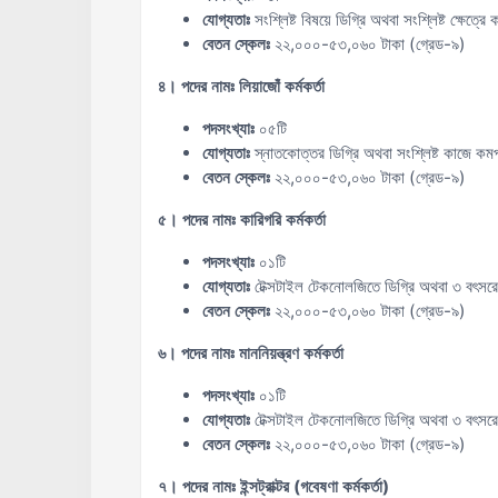
যোগ্যতাঃ
সংশ্লিষ্ট বিষয়ে ডিগ্রি অথবা সংশ্লিষ্ট ক্ষেত্
বেতন স্কেলঃ
২২,০০০-৫৩,০৬০ টাকা (গ্রেড-৯)
৪। পদের নামঃ লিয়াজোঁ কর্মকর্তা
পদসংখ্যাঃ
০৫টি
যোগ্যতাঃ
স্নাতকোত্তর ডিগ্রি অথবা সংশ্লিষ্ট কাজে কমপ
বেতন স্কেলঃ
২২,০০০-৫৩,০৬০ টাকা (গ্রেড-৯)
৫। পদের নামঃ কারিগরি কর্মকর্তা
পদসংখ্যাঃ
০১টি
যোগ্যতাঃ
টেক্সটাইল টেকনোলজিতে ডিগ্রি অথবা ৩ বৎসর
বেতন স্কেলঃ
২২,০০০-৫৩,০৬০ টাকা (গ্রেড-৯)
৬। পদের নামঃ মাননিয়ন্ত্রণ কর্মকর্তা
পদসংখ্যাঃ
০১টি
যোগ্যতাঃ
টেক্সটাইল টেকনোলজিতে ডিগ্রি অথবা ৩ বৎসর
বেতন স্কেলঃ
২২,০০০-৫৩,০৬০ টাকা (গ্রেড-৯)
৭। পদের নামঃ ইন্সট্রাক্টর (গবেষণা কর্মকর্তা)