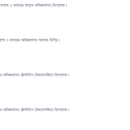
রে কমপক্ষে ৩ বৎসরের বাস্তব অভিজ্ঞতাসহ ডিপ্লোমা।
ক্ষে ৩ বৎসরের অভিজ্ঞতাসহ স্নাতক ডিগ্রি।
ের অভিজ্ঞতাসহ টেক্সটাইল টেকনোলজিতে ডিপ্লোমা।
ের অভিজ্ঞতাসহ টেক্সটাইল টেকনোলজিতে ডিপ্লোমা।