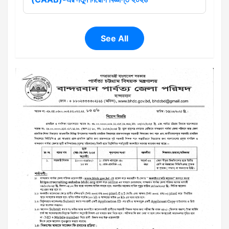
See All