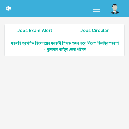
Jobs Exam Alert
Jobs Circular
সরকারি প্রাথমিক বিদ্যালয়ের সহকারী শিক্ষক পদের নতুন নিয়োগ বিজ্ঞপ্তি প্রকাশ
- বান্দরবান পার্বত্য জেলা পরিষদ