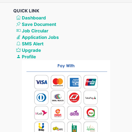
QUICK LINK
Dashboard
Save Document
Job Circular
Application Jobs
SMS Alert
Upgrade
Profile