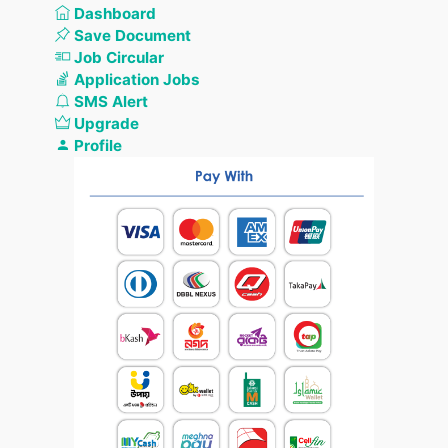
Dashboard
Save Document
Job Circular
Application Jobs
SMS Alert
Upgrade
Profile