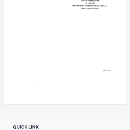
QUICK LINK