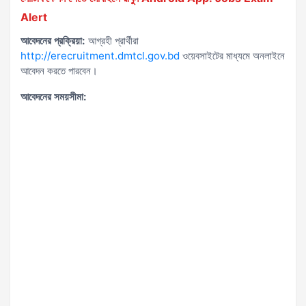
Alert
আবেদনের প্রক্রিয়া:
আগ্রহী প্রার্থীরা
http://erecruitment.dmtcl.gov.bd
ওয়েবসাইটের মাধ্যমে অনলাইনে
আবেদন করতে পারবেন।
আবেদনের সময়সীমা: