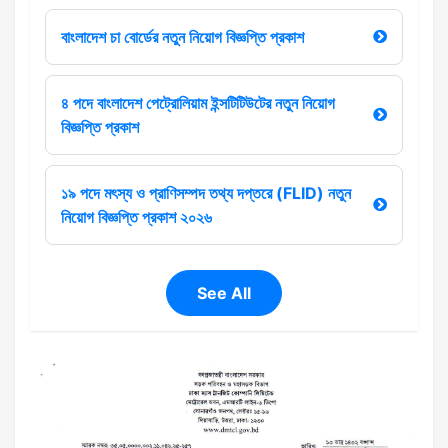
বাংলাদেশ চা বোর্ডের নতুন নিয়োগ বিজ্ঞপ্তি প্রকাশ
৪ পদে বাংলাদেশ পেট্রোলিয়াম ইন্সটিটিউটের নতুন নিয়োগ
বিজ্ঞপ্তি প্রকাশ
১৯ পদে মৎস্য ও প্রাণিসম্পদ তথ্য দপ্তরে (FLID) নতুন
নিয়োগ বিজ্ঞপ্তি প্রকাশ ২০২৬
See All