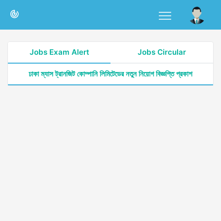
Jobs Exam Alert
Jobs Circular
ঢাকা ম্যাস ট্রানজিট কোম্পানি লিমিটেডের নতুন নিয়োগ বিজ্ঞপ্তি প্রকাশ