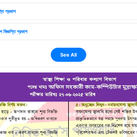
্তি প্রকাশ
 বিজ্ঞপ্তি প্রকাশ
See All