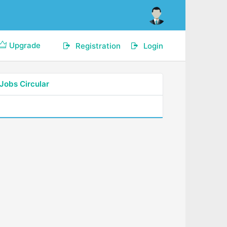
Upgrade
Registration
Login
Jobs Circular