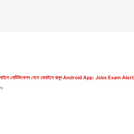
ে মোবাইলে নোটিফিকেশন পেতে মোবাইলে রাখুন Android App: Jobs Exam Alert
েনঃ