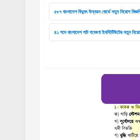
৫৮৭ বাংলাদেশ বিদ্যুৎ উন্নয়ন বোর্ডে নতুন নিয়োগ বিজ্ঞপ
৪১ পদে বাংলাদেশ পাট গবেষণা ইনস্টিটিউটের নতুন নিয়োগ