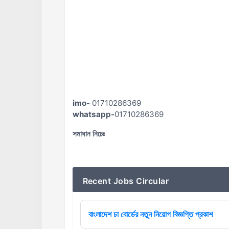
imo-
01710286369
whatsapp-
01710286369
সমাধান নিচেঃ
Recent Jobs Circular
বাংলাদেশ চা বোর্ডের নতুন নিয়োগ বিজ্ঞপ্তি প্রকাশ