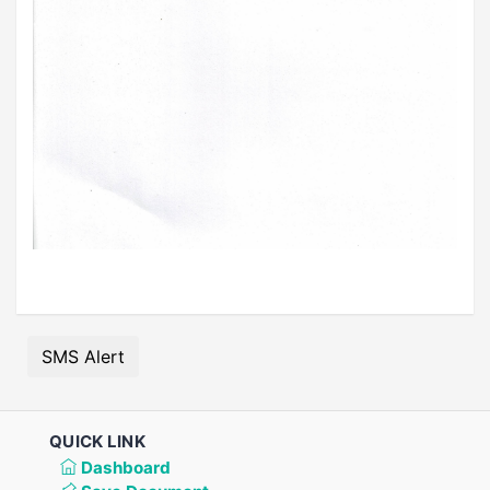
SMS Alert
QUICK LINK
Dashboard