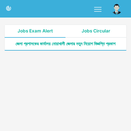
Jobs Exam Alert
Jobs Circular
জেলা প্রশাসকের কার্যালয় নোয়াখালী জেলার নতুন নিয়োগ বিজ্ঞপ্তি প্রকাশ