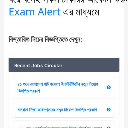
Exam Alert
এর
মাধ্যমে
বিস্তারিত
নিচের
বিজ্ঞপ্তিতে
দেখুন
:
Recent Jobs Circular
৪১ পদে বাংলাদেশ পাট গবেষণা ইনস্টিটিউটের নতুন নিয়োগ
বিজ্ঞপ্তি প্রকাশ
মাদ্রাসা শিক্ষা অধিদপ্তরের নতুন নিয়োগ বিজ্ঞপ্তি প্রকাশ