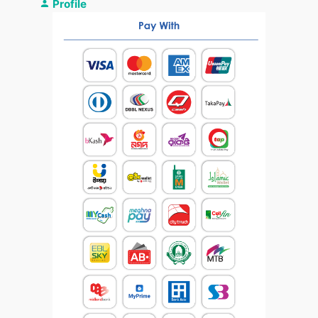
Profile