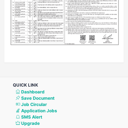
QUICK LINK
Dashboard
Save Document
Job Circular
Application Jobs
SMS Alert
Upgrade