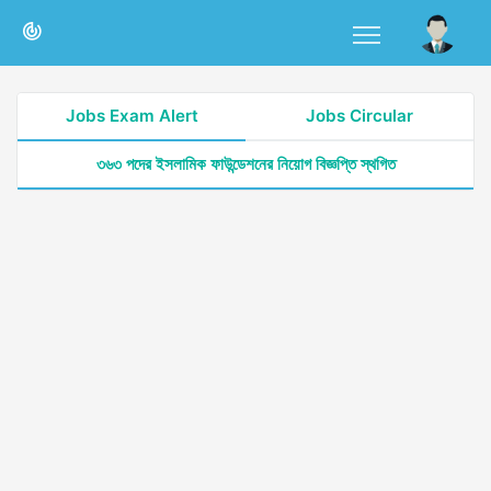
Jobs Exam Alert
Jobs Circular
৩৬৩ পদের ইসলামিক ফাউন্ডেশনের নিয়োগ বিজ্ঞপ্তি স্থগিত