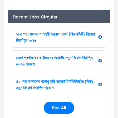
Recent Jobs Circular
১৮৫ পদে বাংলাদেশ পল্লী উন্নয়ন বোর্ড (বিআরডিবি) নিয়োগ
বিজ্ঞপ্তি ২০২৬
জেলা প্রশাসকের কার্যালয় বাগেরহাটের নতুন নিয়োগ বিজ্ঞপ্তি
২০২৬ প্রকাশ
৪২ পদে বাংলাদেশ পরমাণু কৃষি গবেষণা ইনস্টিটিউটের (বিনা)
নতুন নিয়োগ বিজ্ঞপ্তি প্রকাশ
See All