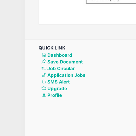
QUICK LINK
Dashboard
Save Document
Job Circular
Application Jobs
SMS Alert
Upgrade
Profile