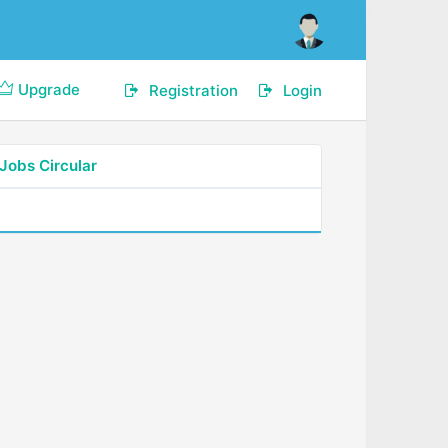
Upgrade
Registration
Login
Jobs Circular