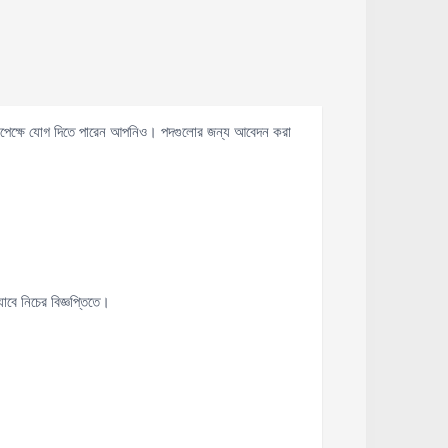
ণ সাপেক্ষে যোগ দিতে পারেন আপনিও। পদগুলোর জন্য আবেদন করা
বে নিচের বিজ্ঞপ্তিতে।