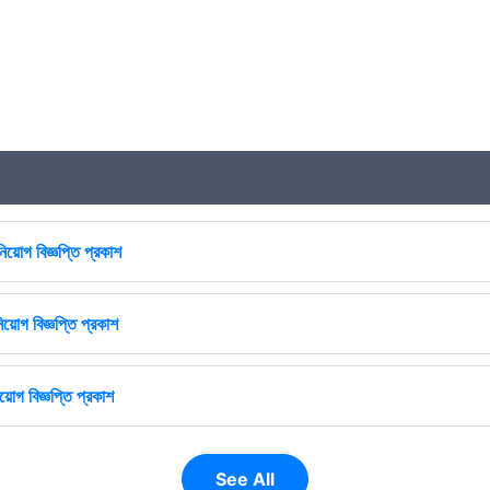
িয়োগ বিজ্ঞপ্তি প্রকাশ
িয়োগ বিজ্ঞপ্তি প্রকাশ
োগ বিজ্ঞপ্তি প্রকাশ
See All