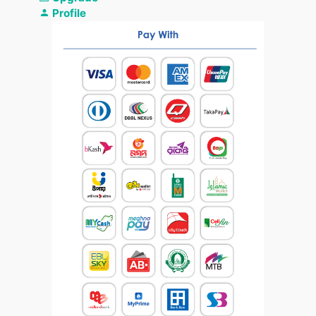
Profile