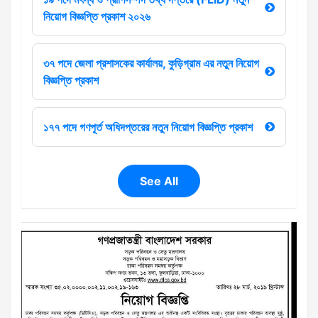
নিয়োগ বিজ্ঞপ্তি প্রকাশ ২০২৬
৩৭ পদে জেলা প্রশাসকের কার্যালয়, কুড়িগ্রাম এর নতুন নিয়োগ
বিজ্ঞপ্তি প্রকাশ
১৭৭ পদে গণপূর্ত অধিদপ্তরের নতুন নিয়োগ বিজ্ঞপ্তি প্রকাশ
See All