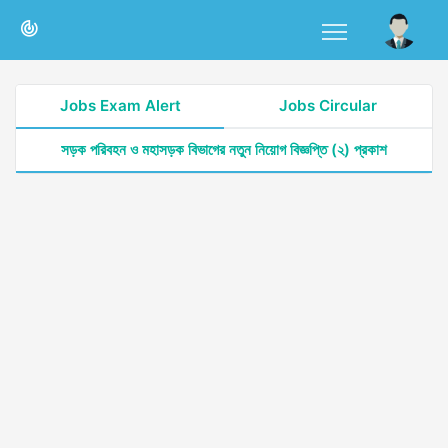
Jobs Exam Alert
Jobs Circular
সড়ক পরিবহন ও মহাসড়ক বিভাগের নতুন নিয়োগ বিজ্ঞপ্তি (২) প্রকাশ