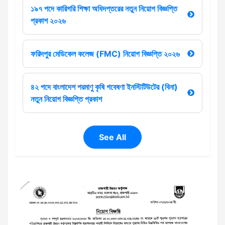
১৯৭ পদে কারিগরি শিক্ষা অধিদপ্তরের নতুন নিয়োগ বিজ্ঞপ্তি
প্রকাশ ২০২৬
ফরিদপুর মেডিকেল কলেজ (FMC) নিয়োগ বিজ্ঞপ্তি ২০২৬
৪২ পদে বাংলাদেশ পরমাণু কৃষি গবেষণা ইনস্টিটিউটের (বিনা)
নতুন নিয়োগ বিজ্ঞপ্তি প্রকাশ
See All