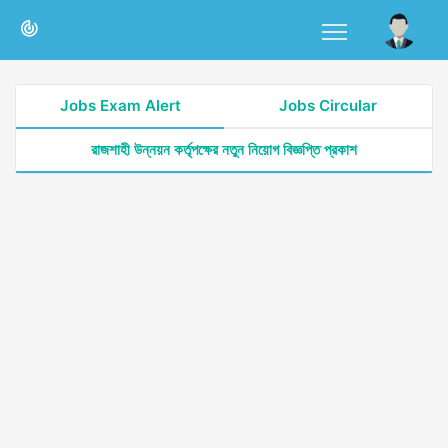
Jobs Exam Alert
Jobs Circular
রাজশাহী উন্নয়ন কর্তৃপক্ষের নতুন নিয়োগ বিজ্ঞপ্তি প্রকাশ