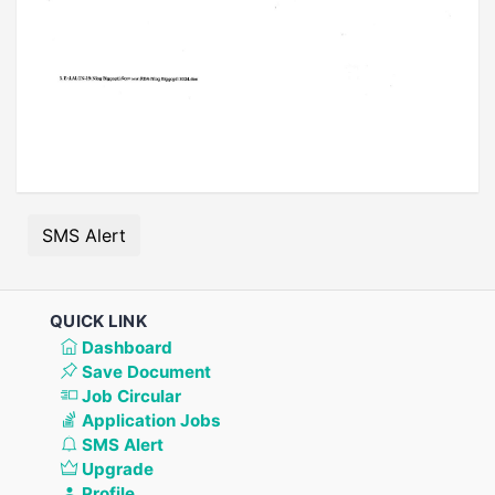
SMS Alert
QUICK LINK
Dashboard
Save Document
Job Circular
Application Jobs
SMS Alert
Upgrade
Profile