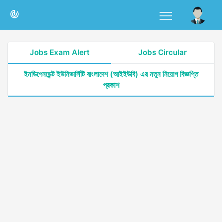
Jobs Exam Alert
Jobs Circular
ইনডিপেনডেন্ট ইউনিভার্সিটি বাংলাদেশ (আইইউবি) এর নতুন নিয়োগ বিজ্ঞপ্তি
প্রকাশ