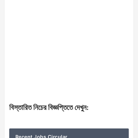
বিস্তারিত
নিচের
বিজ্ঞপ্তিতে
দেখুন
:
Recent Jobs Circular