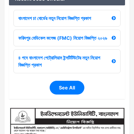
বাংলাদেশ চা বোর্ডের নতুন নিয়োগ বিজ্ঞপ্তি প্রকাশ
ফরিদপুর মেডিকেল কলেজ (FMC) নিয়োগ বিজ্ঞপ্তি ২০২৬
৪ পদে বাংলাদেশ পেট্রোলিয়াম ইন্সটিটিউটের নতুন নিয়োগ
বিজ্ঞপ্তি প্রকাশ
See All