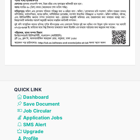
QUICK LINK
Dashboard
Save Document
Job Circular
Application Jobs
SMS Alert
Upgrade
Profile