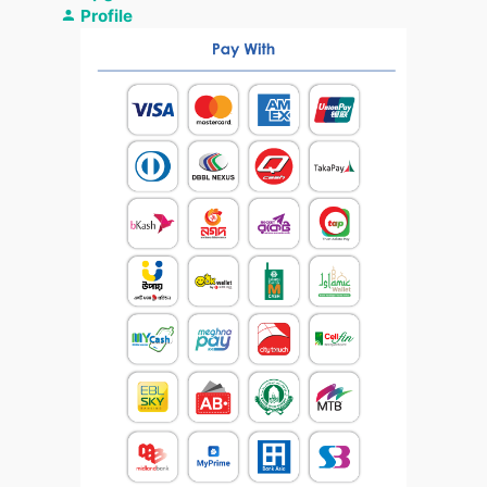
Profile