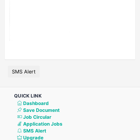
SMS Alert
QUICK LINK
Dashboard
Save Document
Job Circular
Application Jobs
SMS Alert
Upgrade