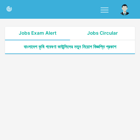
Jobs Exam Alert
Jobs Circular
বাংলাদেশ কৃষি গবেষণা কাউন্সিলের নতুন নিয়োগ বিজ্ঞপ্তি প্রকাশ