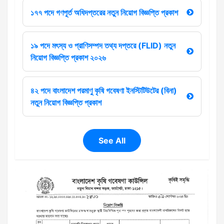
১৭৭ পদে গণপূর্ত অধিদপ্তরের নতুন নিয়োগ বিজ্ঞপ্তি প্রকাশ
১৯ পদে মৎস্য ও প্রাণিসম্পদ তথ্য দপ্তরে (FLID) নতুন
নিয়োগ বিজ্ঞপ্তি প্রকাশ ২০২৬
৪২ পদে বাংলাদেশ পরমাণু কৃষি গবেষণা ইনস্টিটিউটের (বিনা)
নতুন নিয়োগ বিজ্ঞপ্তি প্রকাশ
See All