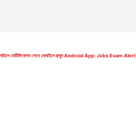
ে মোবাইলে নোটিফিকেশন পেতে মোবাইলে রাখুন Android App: Jobs Exam Alert