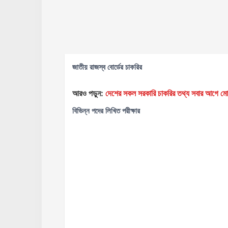
জাতীয় রাজস্ব বোর্ডের চাকরির
আরও পড়ুন:
দেশের সকল সরকারি চাকরির তথ্য সবার আগ
বিভিন্ন পদের লিখিত পরীক্ষার