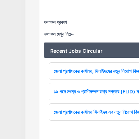
ফলাফল প্রকাশ
ফলাফল দেখুন নিচে-
Recent Jobs Circular
জেলা প্রশাসকের কার্যালয়, ঝিনাইদহের নতুন নিয়োগ বিজ্ঞ
১৯ পদে মৎস্য ও প্রাণিসম্পদ তথ্য দপ্তরে (FLID) নত
জেলা প্রশাসকের কার্যালয় ঝিনাইদহ এর নতুন নিয়োগ বিজ্