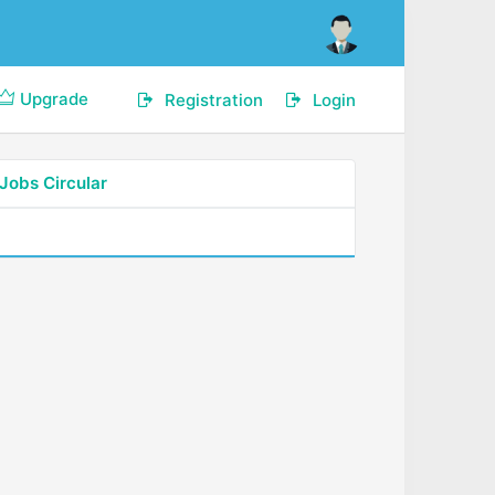
Upgrade
Registration
Login
Jobs Circular