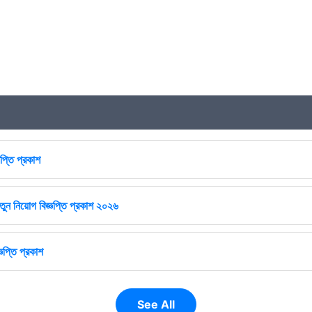
প্তি প্রকাশ
ুন নিয়োগ বিজ্ঞপ্তি প্রকাশ ২০২৬
ঞপ্তি প্রকাশ
See All