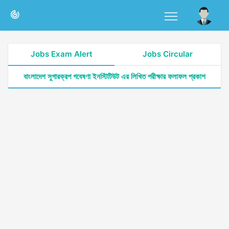
Jobs Exam Alert
Jobs Circular
বাংলাদেশ সুগারক্রপ গবেষণা ইনস্টিটিউট এর লিখিত পরীক্ষার ফলাফল প্রকাশ