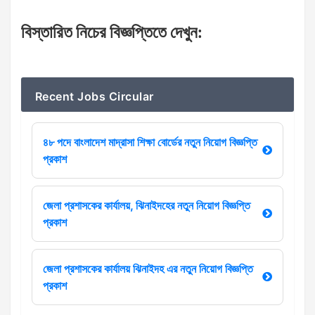
বিস্তারিত
নিচের
বিজ্ঞপ্তিতে
দেখুন
:
Recent Jobs Circular
৪৮ পদে বাংলাদেশ মাদ্রাসা শিক্ষা বোর্ডের নতুন নিয়োগ বিজ্ঞপ্তি
প্রকাশ
জেলা প্রশাসকের কার্যালয়, ঝিনাইদহের নতুন নিয়োগ বিজ্ঞপ্তি
প্রকাশ
জেলা প্রশাসকের কার্যালয় ঝিনাইদহ এর নতুন নিয়োগ বিজ্ঞপ্তি
প্রকাশ