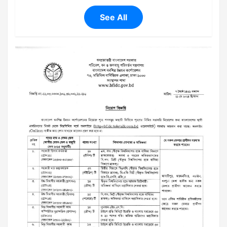
See All