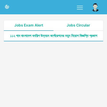
Jobs Exam Alert
Jobs Circular
১১২ পদে বাংলাদেশ বনশিল্প উন্নয়ন কর্পোরেশনের নতুন নিয়োগ বিজ্ঞপ্তি প্রকাশ