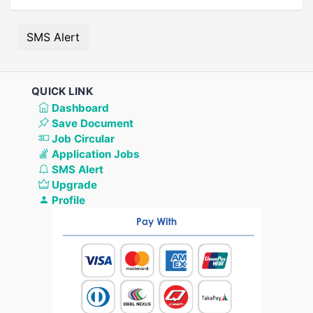
SMS Alert
QUICK LINK
Dashboard
Save Document
Job Circular
Application Jobs
SMS Alert
Upgrade
Profile