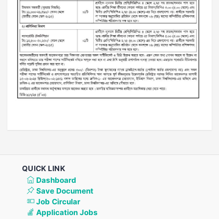
QUICK LINK
Dashboard
Save Document
Job Circular
Application Jobs