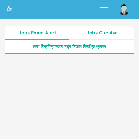
Jobs Exam Alert
Jobs Circular
ঢাকা বিশ্ববিদ্যালয়ের নতুন নিয়োগ বিজ্ঞপ্তি প্রকাশ