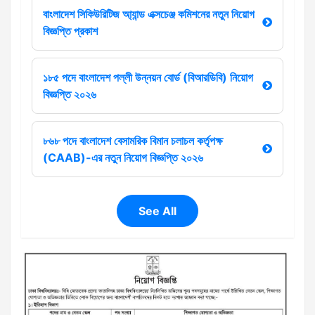
বাংলাদেশ সিকিউরিটিজ আ্যান্ড এক্সচেঞ্জ কমিশনের নতুন নিয়োগ
বিজ্ঞপ্তি প্রকাশ
১৮৫ পদে বাংলাদেশ পল্লী উন্নয়ন বোর্ড (বিআরডিবি) নিয়োগ
বিজ্ঞপ্তি ২০২৬
৮৬৮ পদে বাংলাদেশ বেসামরিক বিমান চলাচল কর্তৃপক্ষ
(CAAB)-এর নতুন নিয়োগ বিজ্ঞপ্তি ২০২৬
See All