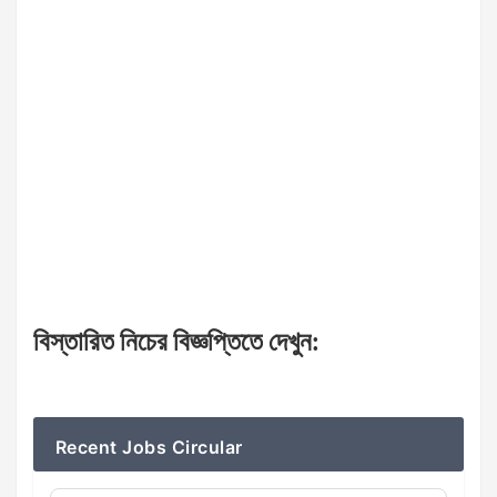
বিস্তারিত
নিচের
বিজ্ঞপ্তিতে
দেখুন
:
Recent Jobs Circular