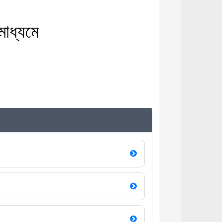
মাধ্যমে