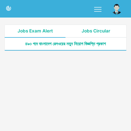
Jobs Exam Alert
Jobs Circular
৪৯৩ পদে বাংলাদেশ রেলওয়ের নতুন নিয়োগ বিজ্ঞপ্তি প্রকাশ