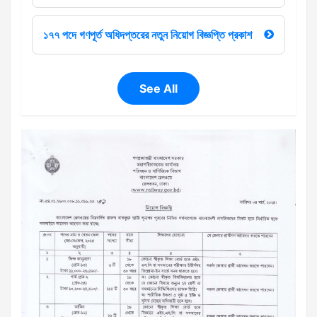
১৭৭ পদে গণপূর্ত অধিদপ্তরের নতুন নিয়োগ বিজ্ঞপ্তি প্রকাশ
See All