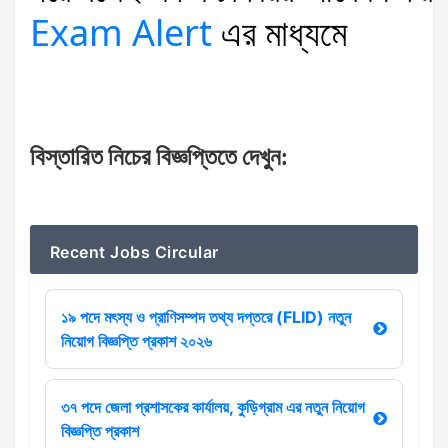
Exam Alert
এর
মাধ্যমে
বিস্তারিত
নিচের
বিজ্ঞপ্তিতে
দেখুন
:
Recent Jobs Circular
১৯ পদে মৎস্য ও প্রাণিসম্পদ তথ্য দপ্তরে (FLID) নতুন
নিয়োগ বিজ্ঞপ্তি প্রকাশ ২০২৬
৩৭ পদে জেলা প্রশাসকের কার্যালয়, কুড়িগ্রাম এর নতুন নিয়োগ
বিজ্ঞপ্তি প্রকাশ