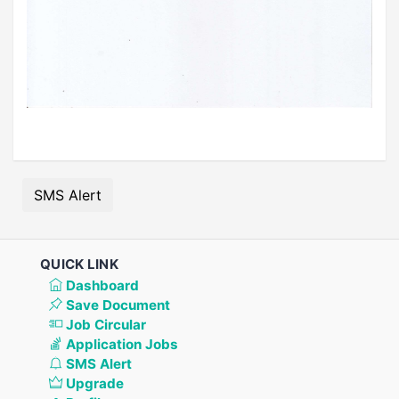
SMS Alert
QUICK LINK
Dashboard
Save Document
Job Circular
Application Jobs
SMS Alert
Upgrade