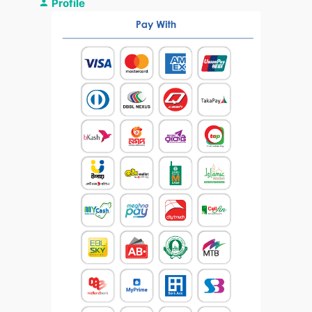
Profile