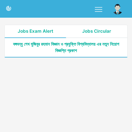
Jobs Exam Alert
Jobs Circular
বঙ্গবন্ধু শেখ মুজিবুর রহমান বিজ্ঞান ও প্রযুক্তি বিশ্ববিদ্যালয় এর নতুন নিয়োগ
বিজ্ঞপ্তি প্রকাশ