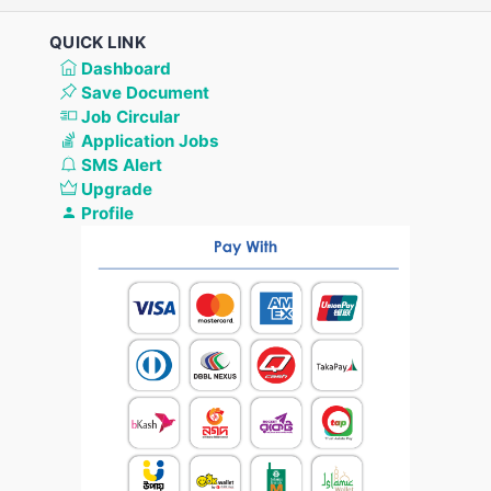
QUICK LINK
Dashboard
Save Document
Job Circular
Application Jobs
SMS Alert
Upgrade
Profile