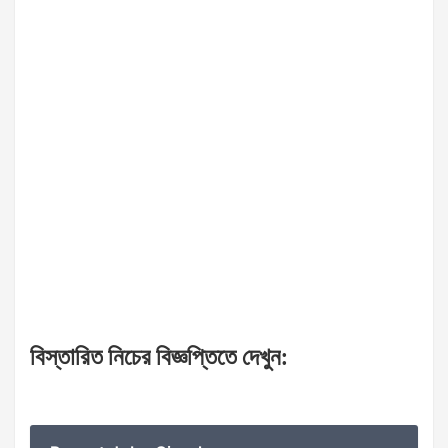
বিস্তারিত
নিচের
বিজ্ঞপ্তিতে
দেখুন
: