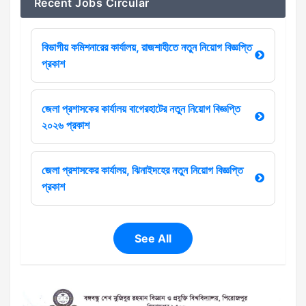
Recent Jobs Circular
বিভাগীয় কমিশনারের কার্যালয়, রাজশাহীতে নতুন নিয়োগ বিজ্ঞপ্তি
প্রকাশ
জেলা প্রশাসকের কার্যালয় বাগেরহাটের নতুন নিয়োগ বিজ্ঞপ্তি
২০২৬ প্রকাশ
জেলা প্রশাসকের কার্যালয়, ঝিনাইদহের নতুন নিয়োগ বিজ্ঞপ্তি
প্রকাশ
See All