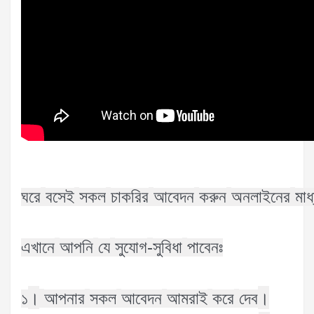
ঘরে
বসেই
সকল
চাকরির
আবেদন
করুন
অনলাইনের
মাধ
-
এখানে
আপনি
যে
সুযোগ
সুবিধা
পাবেনঃ
।
।
১
আপনার
সকল
আবেদন
আমরাই
করে
দেব