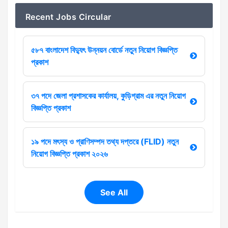
Recent Jobs Circular
৫৮৭ বাংলাদেশ বিদ্যুৎ উন্নয়ন বোর্ডে নতুন নিয়োগ বিজ্ঞপ্তি
প্রকাশ
৩৭ পদে জেলা প্রশাসকের কার্যালয়, কুড়িগ্রাম এর নতুন নিয়োগ
বিজ্ঞপ্তি প্রকাশ
১৯ পদে মৎস্য ও প্রাণিসম্পদ তথ্য দপ্তরে (FLID) নতুন
নিয়োগ বিজ্ঞপ্তি প্রকাশ ২০২৬
See All