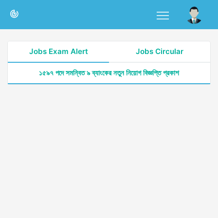
Jobs Exam Alert
Jobs Circular
১৫৯৭ পদে সমন্বিত ৯ ব্যাংকের নতুন নিয়োগ বিজ্ঞপ্তি প্রকাশ