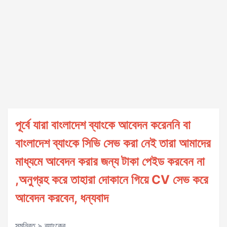
পূর্বে যারা বাংলাদেশ ব্যাংকে আবেদন করেননি বা
বাংলাদেশ ব্যাংকে সিভি সেভ করা নেই তারা আমাদের
মাধ্যমে আবেদন করার জন্য টাকা পেইড করবেন না
,অনুগ্রহ করে তাহারা দোকানে গিয়ে CV সেভ করে
আবেদন করবেন, ধন্যবাদ
সমন্বিত ৯ ব্যাংকের