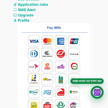
Application Jobs
SMS Alert
Upgrade
Profile
চাকরির আপডেট পেতে ইনস্টল করুন