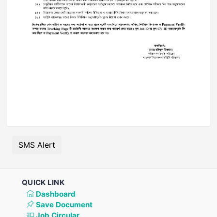
SMS Alert
QUICK LINK
Dashboard
Save Document
Job Circular