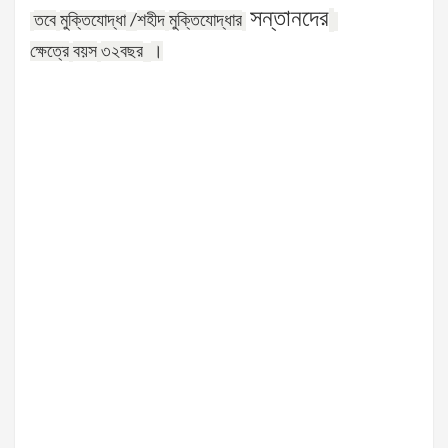
সন্তানদের
তবে
মুক্তিযোদ্ধা
শহীদ
মুক্তিযোদ্ধার
/
ক্ষেত্রে
বয়স
৩২বছর
।