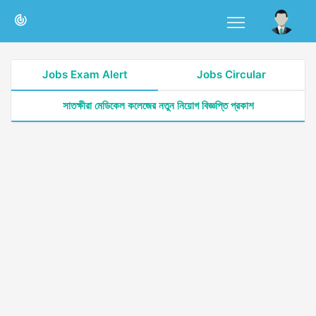
Jobs Exam Alert
Jobs Circular
সাতক্ষীরা মেডিকেল কলেজের নতুন নিয়োগ বিজ্ঞপ্তি প্রকাশ