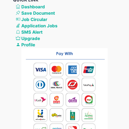
Dashboard
Save Document
Job Circular
Application Jobs
SMS Alert
Upgrade
Profile