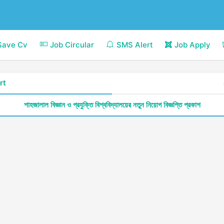
Save Cv
Job Circular
SMS Alert
Job Apply
rt
শাহজালাল বিজ্ঞান ও প্রযুক্তি বিশ্ববিদ্যালয়ের নতুন নিয়োগ বিজ্ঞপ্তি প্রকাশ