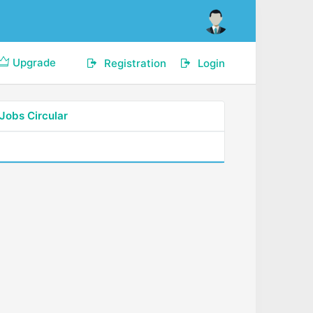
Upgrade
Registration
Login
Jobs Circular