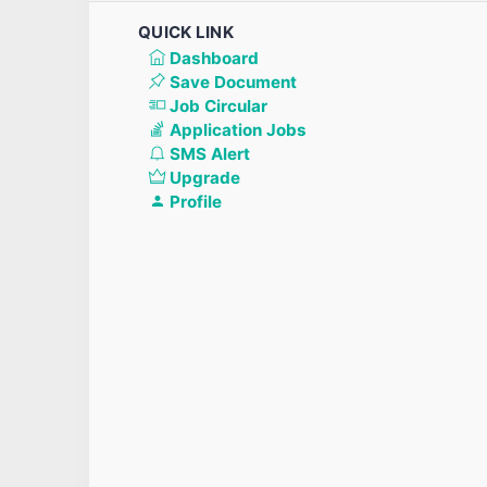
QUICK LINK
Dashboard
Save Document
Job Circular
Application Jobs
SMS Alert
Upgrade
Profile