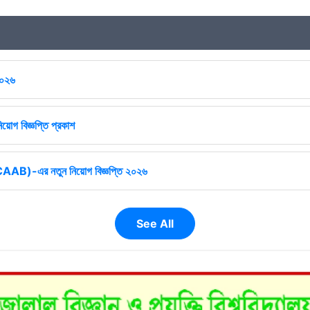
২০২৬
িয়োগ বিজ্ঞপ্তি প্রকাশ
ষ (CAAB)-এর নতুন নিয়োগ বিজ্ঞপ্তি ২০২৬
See All