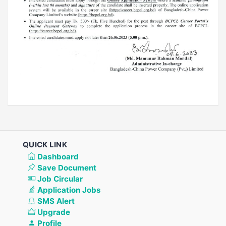
QUICK LINK
Dashboard
Save Document
Job Circular
Application Jobs
SMS Alert
Upgrade
Profile