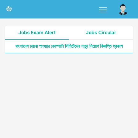
Jobs Exam Alert
Jobs Circular
বাংলাদেশ চায়না পাওয়ার কোম্পানি লিমিটেডের নতুন নিয়োগ বিজ্ঞপ্তি প্রকাশ