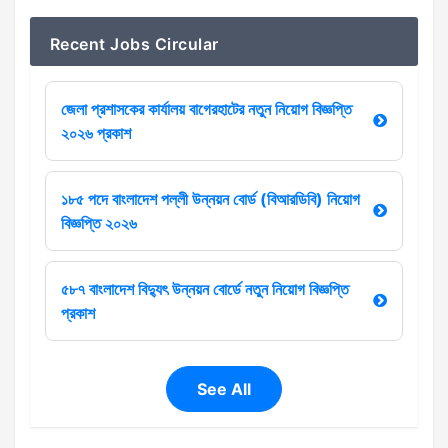
Recent Jobs Circular
জেলা প্রশাসকের কার্যালয় বাগেরহাটের নতুন নিয়োগ বিজ্ঞপ্তি
২০২৬ প্রকাশ
১৮৫ পদে বাংলাদেশ পল্লী উন্নয়ন বোর্ড (বিআরডিবি) নিয়োগ
বিজ্ঞপ্তি ২০২৬
৫৮৭ বাংলাদেশ বিদ্যুৎ উন্নয়ন বোর্ডে নতুন নিয়োগ বিজ্ঞপ্তি
প্রকাশ
See All