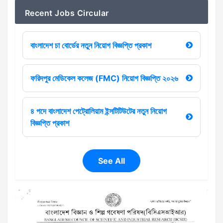
Recent Jobs Circular
বাংলাদেশ চা বোর্ডের নতুন নিয়োগ বিজ্ঞপ্তি প্রকাশ
ফরিদপুর মেডিকেল কলেজ (FMC) নিয়োগ বিজ্ঞপ্তি ২০২৬
৪ পদে বাংলাদেশ পেট্রোলিয়াম ইন্সটিটিউটের নতুন নিয়োগ
বিজ্ঞপ্তি প্রকাশ
See All