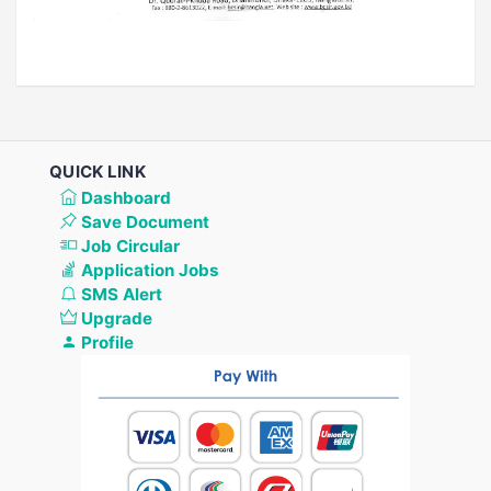
QUICK LINK
Dashboard
Save Document
Job Circular
Application Jobs
SMS Alert
Upgrade
Profile