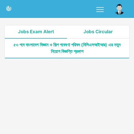
Jobs Exam Alert
Jobs Circular
৫৩ পদে বাংলাদেশ বিজ্ঞান ও শিল্প গবেষণা পরিষদ (বিসিএসআইআর) এর নতুন
নিয়োগ বিজ্ঞপ্তি প্রকাশ