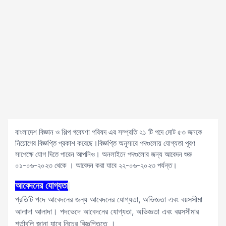
বাংলাদেশ বিজ্ঞান ও শিল্প গবেষণা পরিষদ এর সম্প্রতি ২১ টি পদে মোট ৫৩ জনকে
নিয়োগের বিজ্ঞপ্তি প্রকাশ করেছে।বিজ্ঞপ্তি অনুসারে পদগুলোয় যোগ্যতা পূরণ
সাপেক্ষে যোগ দিতে পারেন আপনিও। অনলাইনে পদগুলোর জন্য আবেদন শুরু
০১-০৬-২০২৩ থেকে । আবেদন করা যাবে ২২-০৬-২০২৩ পর্যন্ত।
আবেদনের
যোগ্যতা
প্রতিটি পদে আবেদনের জন্য আবেদনের যোগ্যতা, অভিজ্ঞতা এবং বয়সসীমা
আলাদা আলাদা। পদভেদে আবেদনের যোগ্যতা, অভিজ্ঞতা এবং বয়সসীমার
শর্তাবলি জানা যাবে নিচের বিজ্ঞপ্তিতে ।