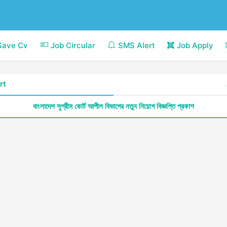
Save Cv
Job Circular
SMS Alert
Job Apply
rt
বাংলাদেশ সুপ্রীম কোর্ট আপীল বিভাগের নতুন নিয়োগ বিজ্ঞপ্তি প্রকাশ