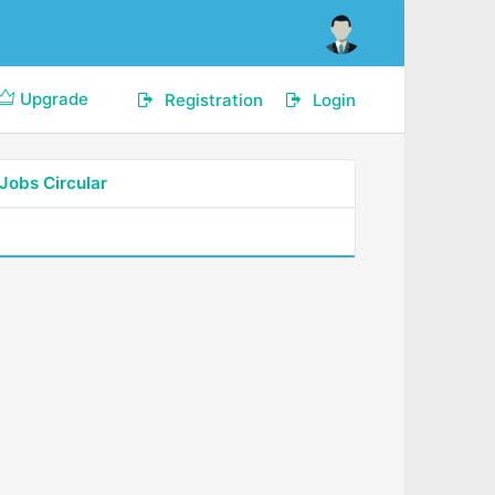
Upgrade
Registration
Login
Jobs Circular