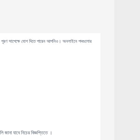
যতা পূরণ সাপেক্ষে যোগ দিতে পারেন আপনিও। অনলাইনে পদগুলোর
 জানা যাবে নিচের বিজ্ঞপ্তিতে ।