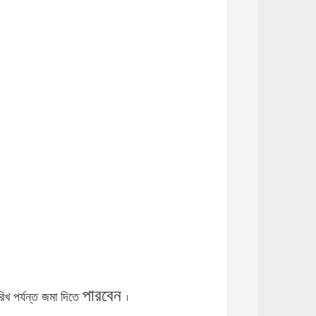
পারবেন
রিখ পর্যন্ত জমা দিতে
।