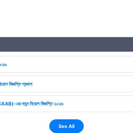
২০২৬
িয়োগ বিজ্ঞপ্তি প্রকাশ
ষ (CAAB)-এর নতুন নিয়োগ বিজ্ঞপ্তি ২০২৬
See All