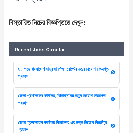
বিস্তারিত
নিচের
বিজ্ঞপ্তিতে
দেখুন
:
Recent Jobs Circular
৪৮ পদে বাংলাদেশ মাদ্রাসা শিক্ষা বোর্ডের নতুন নিয়োগ বিজ্ঞপ্তি
প্রকাশ
জেলা প্রশাসকের কার্যালয়, ঝিনাইদহের নতুন নিয়োগ বিজ্ঞপ্তি
প্রকাশ
জেলা প্রশাসকের কার্যালয় ঝিনাইদহ এর নতুন নিয়োগ বিজ্ঞপ্তি
প্রকাশ