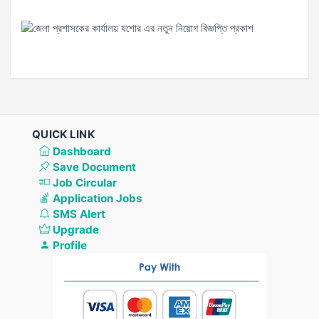
QUICK LINK
Dashboard
Save Document
Job Circular
Application Jobs
SMS Alert
Upgrade
Profile