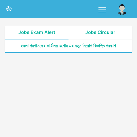
Jobs Exam Alert
Jobs Circular
জেলা প্রশাসকের কার্যালয় যশোর এর নতুন নিয়োগ বিজ্ঞপ্তি প্রকাশ