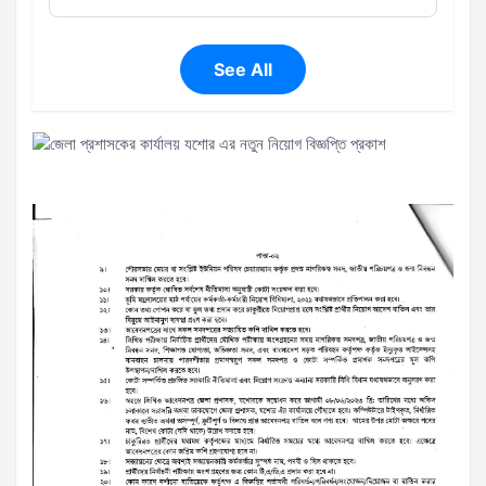
See All