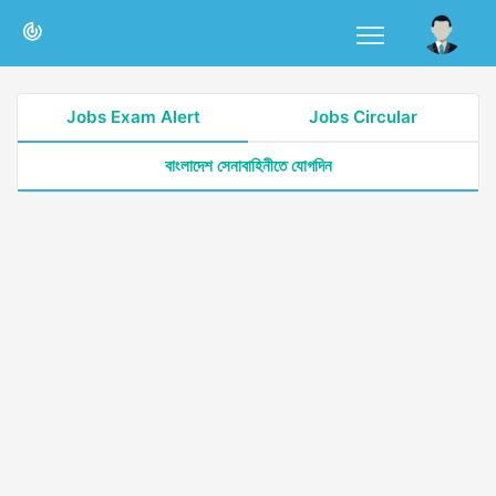
Jobs Exam Alert
Jobs Circular
বাংলাদেশ সেনাবাহিনীতে যোগদিন