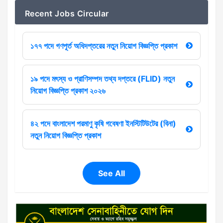
Recent Jobs Circular
১৭৭ পদে গণপূর্ত অধিদপ্তরের নতুন নিয়োগ বিজ্ঞপ্তি প্রকাশ
১৯ পদে মৎস্য ও প্রাণিসম্পদ তথ্য দপ্তরে (FLID) নতুন
নিয়োগ বিজ্ঞপ্তি প্রকাশ ২০২৬
৪২ পদে বাংলাদেশ পরমাণু কৃষি গবেষণা ইনস্টিটিউটের (বিনা)
নতুন নিয়োগ বিজ্ঞপ্তি প্রকাশ
See All