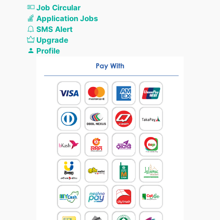
Job Circular
Application Jobs
SMS Alert
Upgrade
Profile