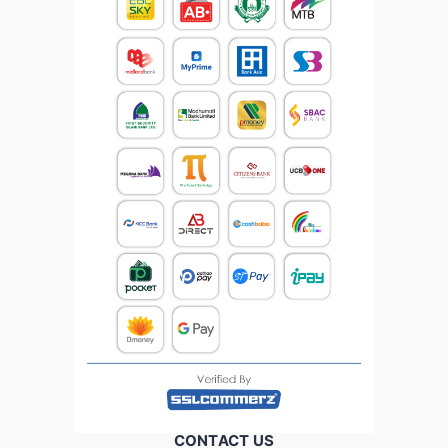
CONTACT US