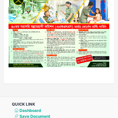
QUICK LINK
Dashboard
Save Document