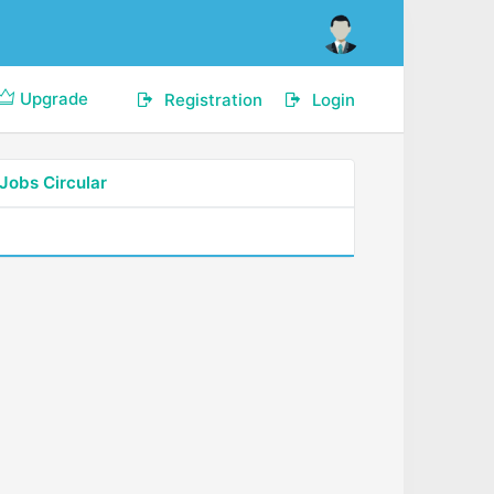
Upgrade
Registration
Login
Jobs Circular