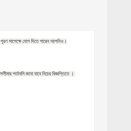
পূরণ
সাপেক্ষে
যোগ
দিতে
পারেন
আপনিও।
সসীমার
শর্তাবলি
জানা
যাবে
নিচের
বিজ্ঞপ্তিতে
।