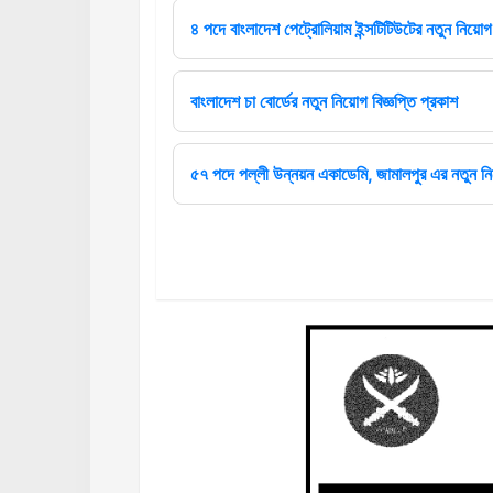
৪ পদে বাংলাদেশ পেট্রোলিয়াম ইন্সটিটিউটের নতুন নিয়োগ 
বাংলাদেশ চা বোর্ডের নতুন নিয়োগ বিজ্ঞপ্তি প্রকাশ
৫৭ পদে পল্লী উন্নয়ন একাডেমি, জামালপুর এর নতুন নিয়