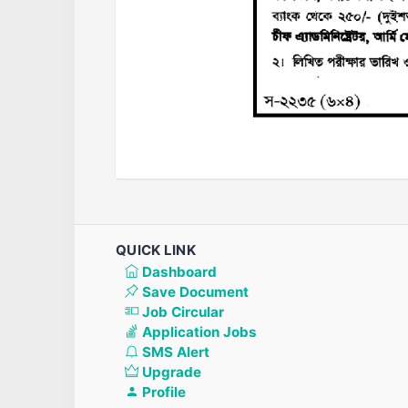
QUICK LINK
Dashboard
Save Document
Job Circular
Application Jobs
SMS Alert
Upgrade
Profile