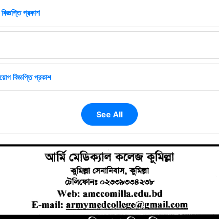
বিজ্ঞপ্তি প্রকাশ
োগ বিজ্ঞপ্তি প্রকাশ
See All