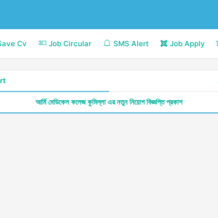
Save Cv
Job Circular
SMS Alert
Job Apply
rt
আর্মি মেডিকেল কলেজ কুমিল্লা এর নতুন নিয়োগ বিজ্ঞপ্তি প্রকাশ