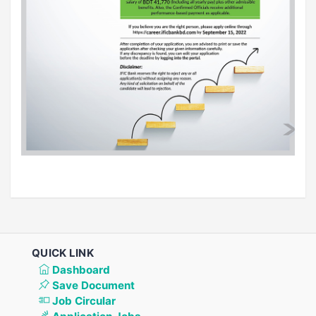
QUICK LINK
Dashboard
Save Document
Job Circular