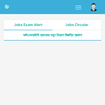
Jobs Exam Alert
Jobs Circular
আইএফআইসি ব্যাংকের নতুন নিয়োগ বিজ্ঞপ্তি প্রকাশ