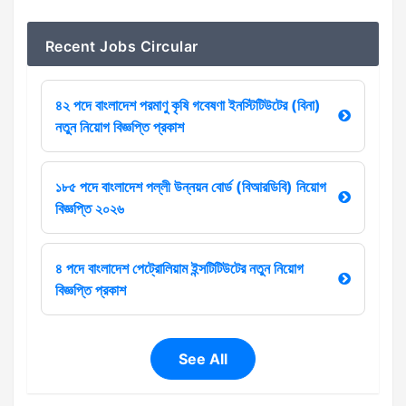
Recent Jobs Circular
৪২ পদে বাংলাদেশ পরমাণু কৃষি গবেষণা ইনস্টিটিউটের (বিনা)
নতুন নিয়োগ বিজ্ঞপ্তি প্রকাশ
১৮৫ পদে বাংলাদেশ পল্লী উন্নয়ন বোর্ড (বিআরডিবি) নিয়োগ
বিজ্ঞপ্তি ২০২৬
৪ পদে বাংলাদেশ পেট্রোলিয়াম ইন্সটিটিউটের নতুন নিয়োগ
বিজ্ঞপ্তি প্রকাশ
See All