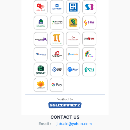
CONTACT US
Email :
job.aid@yahoo.com