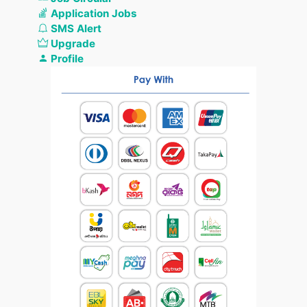
Application Jobs
SMS Alert
Upgrade
Profile