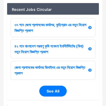
Recent Jobs Circular
৩৭ পদে জেলা প্রশাসকের কার্যালয়, কুড়িগ্রাম এর নতুন নিয়োগ
বিজ্ঞপ্তি প্রকাশ
৪২ পদে বাংলাদেশ পরমাণু কৃষি গবেষণা ইনস্টিটিউটের (বিনা)
নতুন নিয়োগ বিজ্ঞপ্তি প্রকাশ
জেলা প্রশাসকের কার্যালয় ঝিনাইদহ এর নতুন নিয়োগ বিজ্ঞপ্তি
প্রকাশ
See All