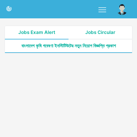
Jobs Exam Alert
Jobs Circular
বাংলাদেশ কৃষি গবেষণা ইনস্টিটিউটের নতুন নিয়োগ বিজ্ঞপ্তি প্রকাশ