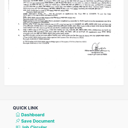
QUICK LINK
Dashboard
Save Document
Job Circular