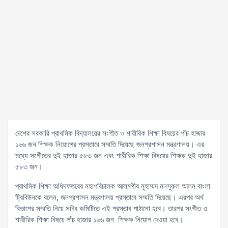
দেশের সরকারি প্রাথমিক বিদ্যালয়ের সংগীত ও শারীরিক শিক্ষা বিষয়ের পাঁচ হাজার
১৬৬ জন শিক্ষক নিয়োগের প্রস্তাবে সম্মতি দিয়েছে জনপ্রশাসন মন্ত্রণালয়। এর
মধ্যে সংগীতের দুই হাজার ৫৮৩ জন এবং শারীরিক শিক্ষা বিষয়ের শিক্ষক দুই হাজার
৫৮৩ জন।
প্রাথমিক শিক্ষা অধিদফতরের মহাপরিচালক আলমগীর মুহাম্মদ মনসুরুল আলম বাংলা
ট্রিবিউনকে বলেন, জনপ্রশাসন মন্ত্রণালয় প্রস্তাবে সম্মতি দিয়েছে। এরপর অর্থ
বিভাগের সম্মতি নিয়ে সচিব কমিটিতে এই প্রস্তাব পাঠানো হবে। তারপর সংগীত ও
শারীরিক শিক্ষা বিষয়ে পাঁচ হাজার ১৬৬ জন শিক্ষক নিয়োগ দেওয়া হবে।