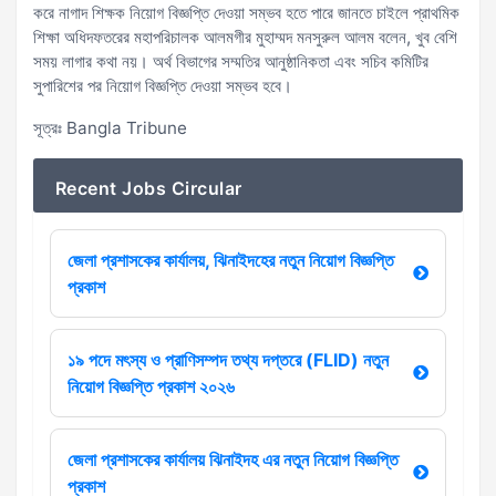
করে নাগাদ শিক্ষক নিয়োগ বিজ্ঞপ্তি দেওয়া সম্ভব হতে পারে জানতে চাইলে প্রাথমিক
শিক্ষা অধিদফতরের মহাপরিচালক আলমগীর মুহাম্মদ মনসুরুল আলম বলেন, খুব বেশি
সময় লাগার কথা নয়। অর্থ বিভাগের সম্মতির আনুষ্ঠানিকতা এবং সচিব কমিটির
সুপারিশের পর নিয়োগ বিজ্ঞপ্তি দেওয়া সম্ভব হবে।
সূত্রঃ Bangla Tribune
Recent Jobs Circular
জেলা প্রশাসকের কার্যালয়, ঝিনাইদহের নতুন নিয়োগ বিজ্ঞপ্তি
প্রকাশ
১৯ পদে মৎস্য ও প্রাণিসম্পদ তথ্য দপ্তরে (FLID) নতুন
নিয়োগ বিজ্ঞপ্তি প্রকাশ ২০২৬
জেলা প্রশাসকের কার্যালয় ঝিনাইদহ এর নতুন নিয়োগ বিজ্ঞপ্তি
প্রকাশ