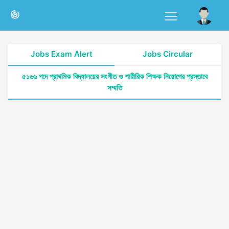
Jobs Exam Alert
Jobs Circular
৫১৬৬ পদে প্রাথমিক বিদ্যালয়ের সংগীত ও শারীরিক শিক্ষক নিয়োগের প্রস্তাবে
সম্মতি