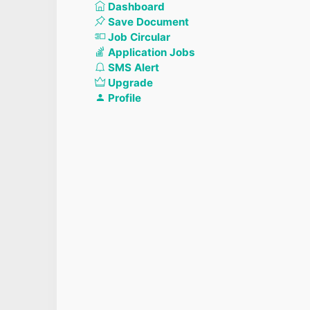
Dashboard
Save Document
Job Circular
Application Jobs
SMS Alert
Upgrade
Profile