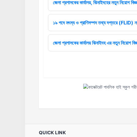
জেলা প্রশাসকের কার্যালয়, ঝিনাইদহের নতুন নিয়োগ বিজ্ঞ
১৯ পদে মৎস্য ও প্রাণিসম্পদ তথ্য দপ্তরে (FLID) নত
জেলা প্রশাসকের কার্যালয় ঝিনাইদহ এর নতুন নিয়োগ বিজ্
QUICK LINK