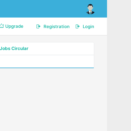
Upgrade
Registration
Login
Jobs Circular