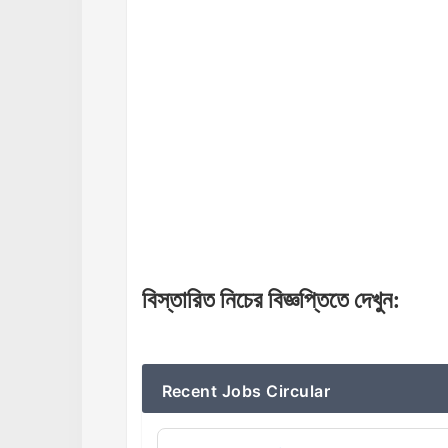
বিস্তারিত
নিচের
বিজ্ঞপ্তিতে
দেখুন
:
Recent Jobs Circular