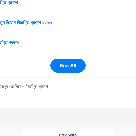
প্তি প্রকাশ
ুন নিয়োগ বিজ্ঞপ্তি প্রকাশ ২০২৬
ঞপ্তি প্রকাশ
See All