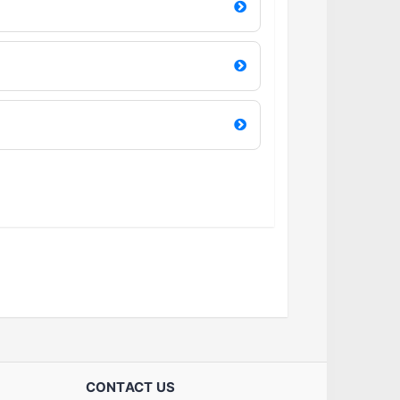
CONTACT US