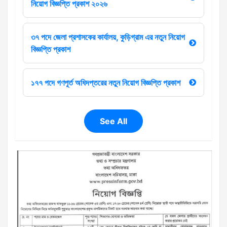
নিয়োগ বিজ্ঞপ্তি প্রকাশ ২০২৬
৩৭ পদে জেলা প্রশাসকের কার্যালয়, কুড়িগ্রাম এর নতুন নিয়োগ
বিজ্ঞপ্তি প্রকাশ
১৭৭ পদে গণপূর্ত অধিদপ্তরের নতুন নিয়োগ বিজ্ঞপ্তি প্রকাশ
See All