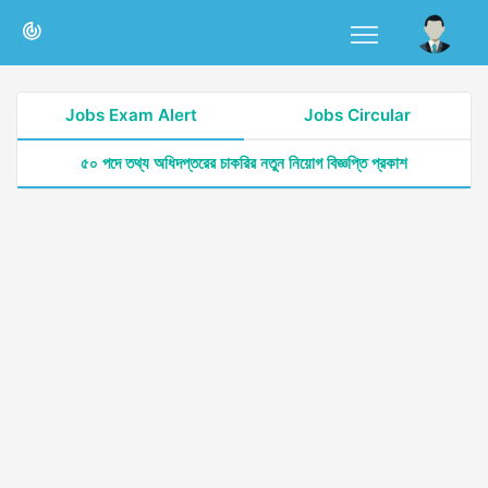
Jobs Exam Alert
Jobs Circular
৫০ পদে তথ্য অধিদপ্তরের চাকরির নতুন নিয়োগ বিজ্ঞপ্তি প্রকাশ