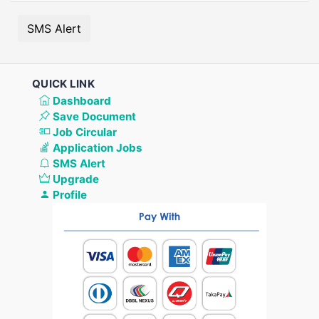
SMS Alert
QUICK LINK
Dashboard
Save Document
Job Circular
Application Jobs
SMS Alert
Upgrade
Profile